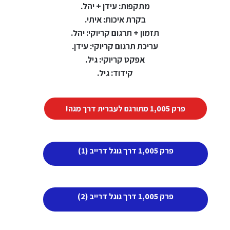
מתקפות: עידן + יהל.
בקרת איכות: איתי.
תזמון + תרגום קריוקי: יהל.
עריכת תרגום קריוקי: עידן.
אפקט קריוקי: גיל.
קידוד: גיל.
פרק 1,005 מתורגם לעברית דרך מגה!
פרק 1,005 דרך גוגל דרייב (1)
פרק 1,005 דרך גוגל דרייב (2)