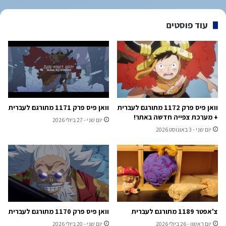
עוד פוסטים
וואן פיס פרק 1172 מתורגם לעברית
וואן פיס פרק 1171 מתורגם לעברית
+ מערכת צפייה חדשה באתר!
יום שני - 27 ביולי 2026
יום שני - 3 באוגוסט 2026
צ'אפטר 1189 מתורגם לעברית
וואן פיס פרק 1170 מתורגם לעברית
יום ראשון - 26 ביולי 2026
יום שני - 20 ביולי 2026