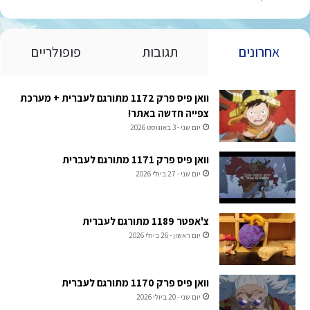
אחרונים
תגובות
פופולריים
וואן פיס פרק 1172 מתורגם לעברית + מערכת
צפייה חדשה באתר!
יום שני - 3 באוגוסט 2026
וואן פיס פרק 1171 מתורגם לעברית
יום שני - 27 ביולי 2026
צ'אפטר 1189 מתורגם לעברית
יום ראשון - 26 ביולי 2026
וואן פיס פרק 1170 מתורגם לעברית
יום שני - 20 ביולי 2026