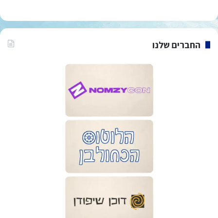
החברים שלנו