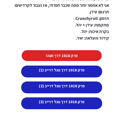
אני לא אחפור יותר ממה שכבר חפרתי, אז נעבור לקרדיטים:
תרגום: עידן.
תזמון: Crunchyroll.
מתקפות: עידן + יהל.
בקרת איכות: יהל.
קידוד והעלאה: יאיר.
פרק 1018 דרך מגה!
פרק 1018 דרך גוגל דרייב (1)
פרק 1018 דרך גוגל דרייב (2)
פרק 1018 דרך גוגל דרייב (3)