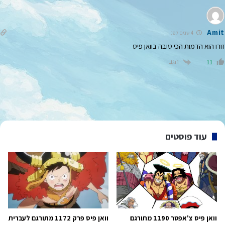
Amit
4 שנים לפני
זורו הוא הדמות הכי טובה בוואן פיס
הגב
11
עוד פוסטים
וואן פיס צ'אפטר 1190 מתורגם
וואן פיס פרק 1172 מתורגם לעברית