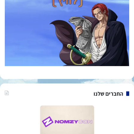
החברים שלנו