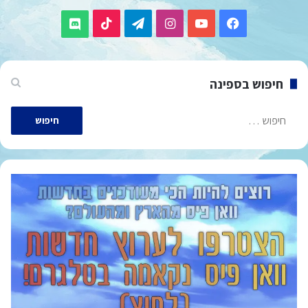
TikTok
Telegram
Instagram
YouTube
Facebook
Discord
חיפוש בספינה
חיפוש: