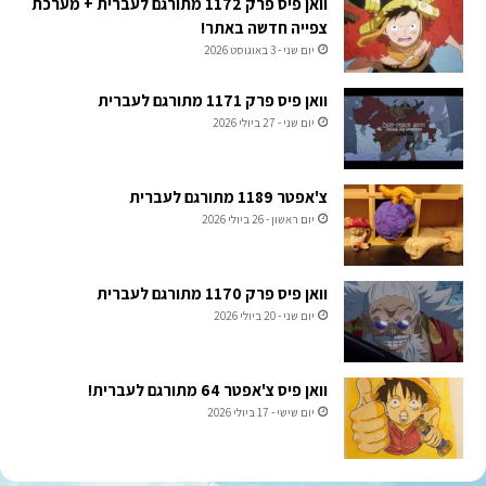
וואן פיס פרק 1172 מתורגם לעברית + מערכת
צפייה חדשה באתר!
יום שני - 3 באוגוסט 2026
וואן פיס פרק 1171 מתורגם לעברית
יום שני - 27 ביולי 2026
צ'אפטר 1189 מתורגם לעברית
יום ראשון - 26 ביולי 2026
וואן פיס פרק 1170 מתורגם לעברית
יום שני - 20 ביולי 2026
וואן פיס צ'אפטר 64 מתורגם לעברית!
יום שישי - 17 ביולי 2026