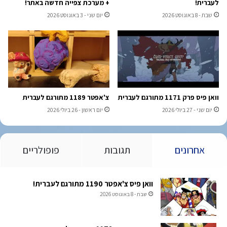
לעברית!
+ מערכת צפייה חדשה באתר!
שבת - 8 באוגוסט 2026
יום שני - 3 באוגוסט 2026
וואן פיס פרק 1171 מתורגם לעברית
צ'אפטר 1189 מתורגם לעברית
יום שני - 27 ביולי 2026
יום ראשון - 26 ביולי 2026
אחרונים
תגובות
פופולריים
וואן פיס צ'אפטר 1190 מתורגם לעברית!
שבת - 8 באוגוסט 2026