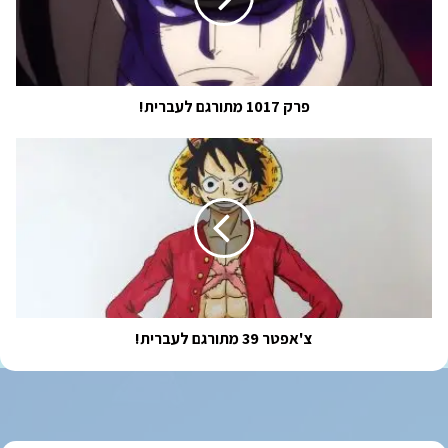
פרק 1017 מתורגם לעברית!
צ'אפטר
39
מתורגם
לעברית!
צ'אפטר 39 מתורגם לעברית!