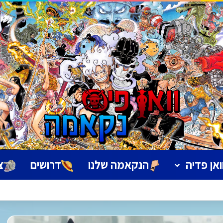
ואן פדיה
הנקאמה שלנו
דרושים
צ