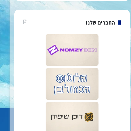
החברים שלנו