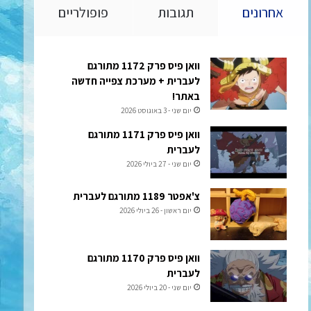
אחרונים
תגובות
פופולריים
וואן פיס פרק 1172 מתורגם
לעברית + מערכת צפייה חדשה
באתר!
יום שני - 3 באוגוסט 2026
וואן פיס פרק 1171 מתורגם
לעברית
יום שני - 27 ביולי 2026
צ'אפטר 1189 מתורגם לעברית
יום ראשון - 26 ביולי 2026
וואן פיס פרק 1170 מתורגם
לעברית
יום שני - 20 ביולי 2026