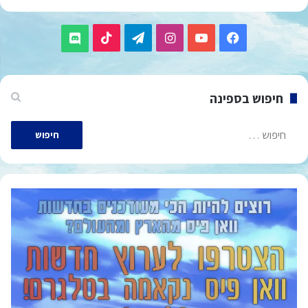
TikTok
Telegram
Instagram
YouTube
Facebook
Discord
חיפוש בספינה
חיפוש: