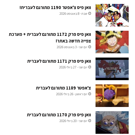
וואן פיס צ'אפטר 1190 מתורגם לעברית!
שבת - 8 באוגוסט 2026
וואן פיס פרק 1172 מתורגם לעברית + מערכת
צפייה חדשה באתר!
יום שני - 3 באוגוסט 2026
וואן פיס פרק 1171 מתורגם לעברית
יום שני - 27 ביולי 2026
צ'אפטר 1189 מתורגם לעברית
יום ראשון - 26 ביולי 2026
וואן פיס פרק 1170 מתורגם לעברית
יום שני - 20 ביולי 2026