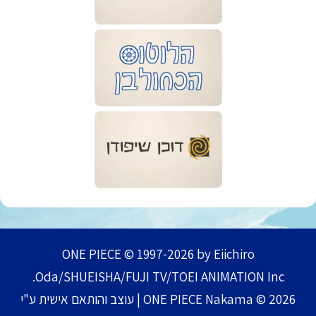
ONE PIECE © 1997-2026 by Eiichiro
Oda/SHUEISHA/FUJI TV/TOEI ANIMATION Inc.
ONE PIECE Nakama © 2026 | עוצב והותאם אישית ע"י