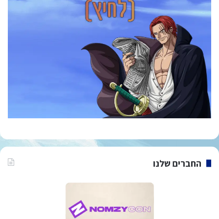
החברים שלנו