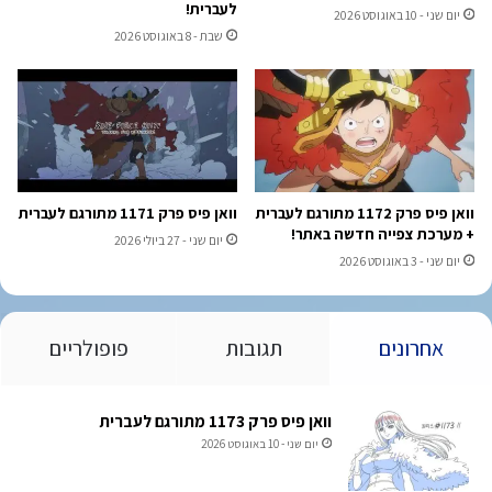
לעברית!
יום שני - 10 באוגוסט 2026
שבת - 8 באוגוסט 2026
וואן פיס פרק 1172 מתורגם לעברית
וואן פיס פרק 1171 מתורגם לעברית
+ מערכת צפייה חדשה באתר!
יום שני - 27 ביולי 2026
יום שני - 3 באוגוסט 2026
אחרונים
תגובות
פופולריים
וואן פיס פרק 1173 מתורגם לעברית
יום שני - 10 באוגוסט 2026