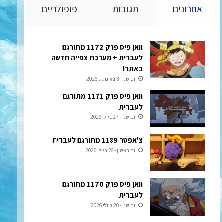
אחרונים
תגובות
פופולריים
וואן פיס פרק 1172 מתורגם
לעברית + מערכת צפייה חדשה
באתר!
יום שני - 3 באוגוסט 2026
וואן פיס פרק 1171 מתורגם
לעברית
יום שני - 27 ביולי 2026
צ'אפטר 1189 מתורגם לעברית
יום ראשון - 26 ביולי 2026
וואן פיס פרק 1170 מתורגם
לעברית
יום שני - 20 ביולי 2026