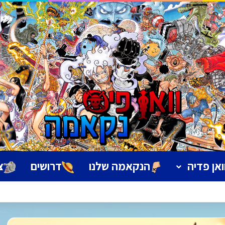
ואן פדיה
הנקאמה שלנו
דרושים
צ