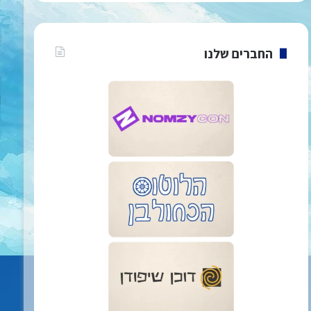
החברים שלנו