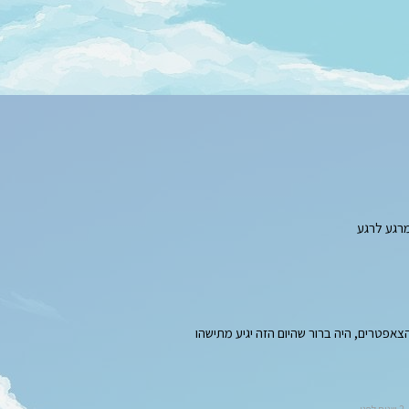
מרגע לרגע
טרים, היה ברור שהיום הזה יגיע מתישהו