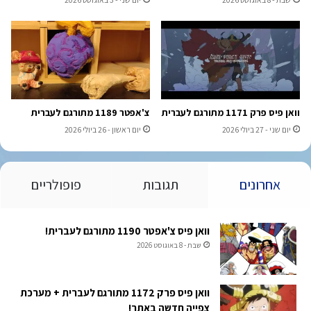
וואן פיס פרק 1171 מתורגם לעברית
צ'אפטר 1189 מתורגם לעברית
יום שני - 27 ביולי 2026
יום ראשון - 26 ביולי 2026
אחרונים
תגובות
פופולריים
וואן פיס צ'אפטר 1190 מתורגם לעברית!
שבת - 8 באוגוסט 2026
וואן פיס פרק 1172 מתורגם לעברית + מערכת
צפייה חדשה באתר!