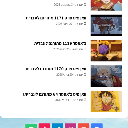
יום שני - 3 באוגוסט 2026
וואן פיס פרק 1171 מתורגם לעברית
יום שני - 27 ביולי 2026
צ'אפטר 1189 מתורגם לעברית
יום ראשון - 26 ביולי 2026
וואן פיס פרק 1170 מתורגם לעברית
יום שני - 20 ביולי 2026
וואן פיס צ'אפטר 64 מתורגם לעברית!
יום שישי - 17 ביולי 2026