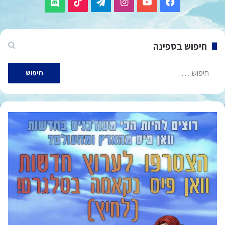
TikTok
Telegram
Instagram
YouTube
Facebook
Discord
חיפוש בספינה
חיפוש: