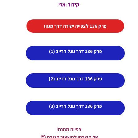
קידוד: אלי
פרק 136 לצפייה ישירה דרך מגה!
פרק 136 דרך גוגל דרייב (1)
פרק 136 דרך גוגל דרייב (2)
פרק 136 דרך גוגל דרייב (3)
צפייה מהנה!
אל תשכחו להשאיר תגובה 😉