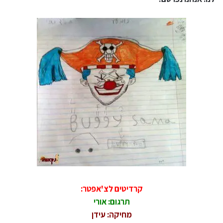
קרדיטים לצ'אפטר:
תרגום: אורי
מחיקה: עידן