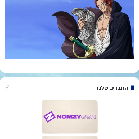
החברים שלנו