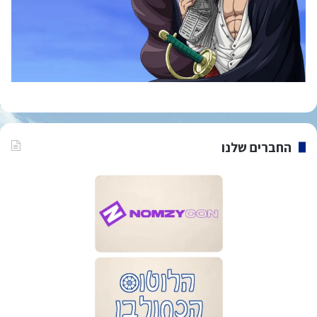
החברים שלנו