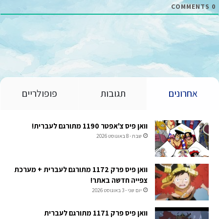
COMMENTS
0
אחרונים
תגובות
פופולריים
וואן פיס צ'אפטר 1190 מתורגם לעברית!
שבת - 8 באוגוסט 2026
וואן פיס פרק 1172 מתורגם לעברית + מערכת
צפייה חדשה באתר!
יום שני - 3 באוגוסט 2026
וואן פיס פרק 1171 מתורגם לעברית