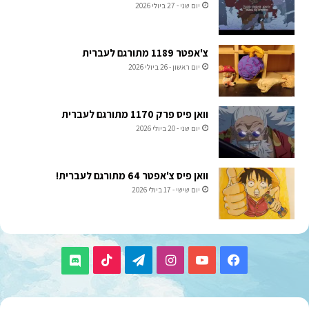
יום שני - 27 ביולי 2026
צ'אפטר 1189 מתורגם לעברית
יום ראשון - 26 ביולי 2026
וואן פיס פרק 1170 מתורגם לעברית
יום שני - 20 ביולי 2026
וואן פיס צ'אפטר 64 מתורגם לעברית!
יום שישי - 17 ביולי 2026
TikTok
Telegram
Instagram
YouTube
Facebook
Discord