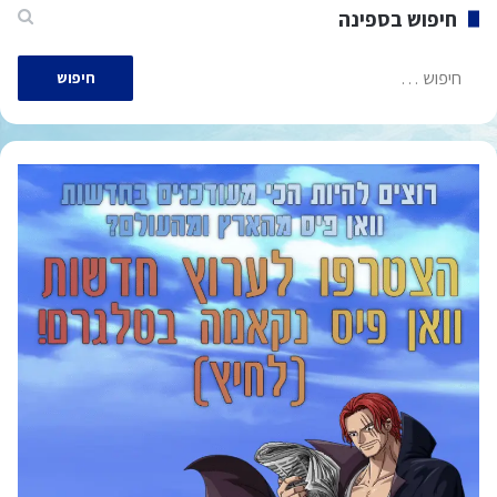
חיפוש בספינה
חיפוש: