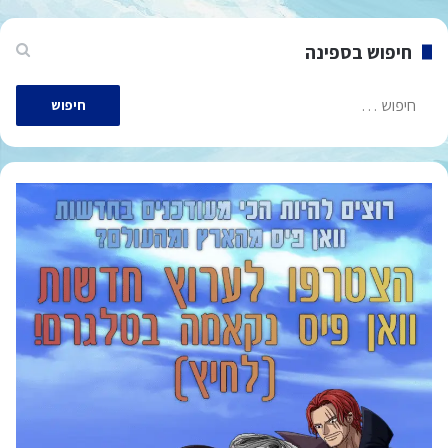
חיפוש בספינה
חיפוש: