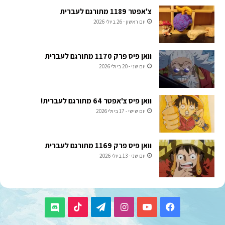
צ'אפטר 1189 מתורגם לעברית
יום ראשון - 26 ביולי 2026
וואן פיס פרק 1170 מתורגם לעברית
יום שני - 20 ביולי 2026
וואן פיס צ'אפטר 64 מתורגם לעברית!
יום שישי - 17 ביולי 2026
וואן פיס פרק 1169 מתורגם לעברית
יום שני - 13 ביולי 2026
TikTok
Telegram
Instagram
YouTube
Facebook
Discord