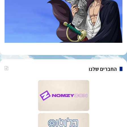
החברים שלנו