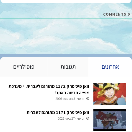
ל
*
COMMENTS
0
אחרונים
תגובות
פופולריים
וואן פיס פרק 1172 מתורגם לעברית + מערכת
צפייה חדשה באתר!
יום שני - 3 באוגוסט 2026
וואן פיס פרק 1171 מתורגם לעברית
יום שני - 27 ביולי 2026