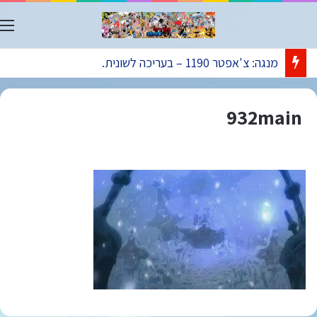
ת
מנגה: צ'אפטר 1190 – בעריכה לשונית.
932main