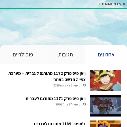
COMMENTS
0
אחרונים
תגובות
פופולריים
וואן פיס פרק 1172 מתורגם לעברית + מערכת
צפייה חדשה באתר!
יום שני - 3 באוגוסט 2026
וואן פיס פרק 1171 מתורגם לעברית
יום שני - 27 ביולי 2026
צ'אפטר 1189 מתורגם לעברית