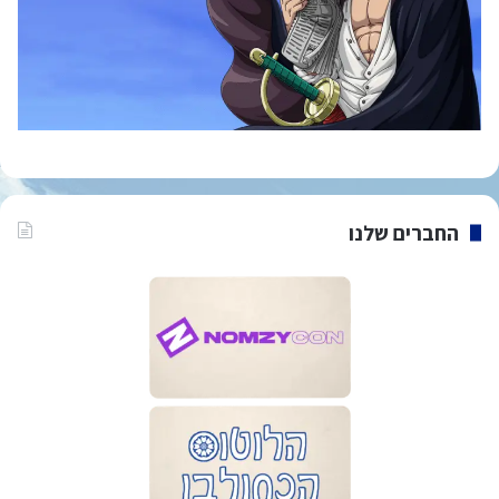
החברים שלנו