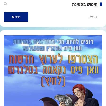
חיפוש בספינה
חיפוש: