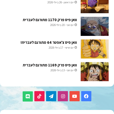
יום ראשון - 26 ביולי 2026
וואן פיס פרק 1170 מתורגם לעברית
יום שני - 20 ביולי 2026
וואן פיס צ'אפטר 64 מתורגם לעברית!
יום שישי - 17 ביולי 2026
וואן פיס פרק 1169 מתורגם לעברית
יום שני - 13 ביולי 2026
TikTok
Telegram
Instagram
YouTube
Facebook
Discord