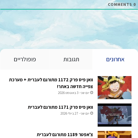
COMMENTS
0
אחרונים
תגובות
פופולריים
וואן פיס פרק 1172 מתורגם לעברית + מערכת
צפייה חדשה באתר!
יום שני - 3 באוגוסט 2026
וואן פיס פרק 1171 מתורגם לעברית
יום שני - 27 ביולי 2026
צ'אפטר 1189 מתורגם לעברית