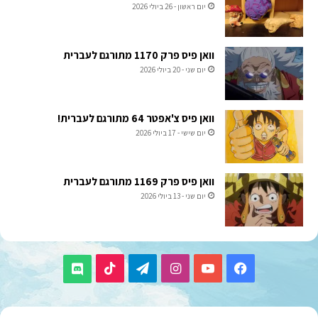
יום ראשון - 26 ביולי 2026
וואן פיס פרק 1170 מתורגם לעברית
יום שני - 20 ביולי 2026
וואן פיס צ'אפטר 64 מתורגם לעברית!
יום שישי - 17 ביולי 2026
וואן פיס פרק 1169 מתורגם לעברית
יום שני - 13 ביולי 2026
TikTok
Telegram
Instagram
YouTube
Facebook
Discord