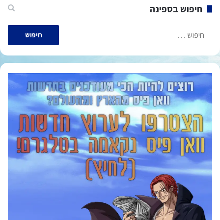
חיפוש בספינה
חיפוש: