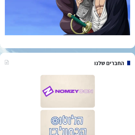
החברים שלנו