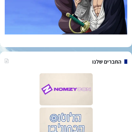
החברים שלנו