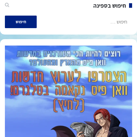
חיפוש בספינה
חיפוש: