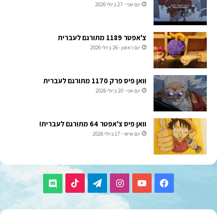
יום שני - 27 ביולי 2026
צ'אפטר 1189 מתורגם לעברית
יום ראשון - 26 ביולי 2026
וואן פיס פרק 1170 מתורגם לעברית
יום שני - 20 ביולי 2026
וואן פיס צ'אפטר 64 מתורגם לעברית!
יום שישי - 17 ביולי 2026
TikTok
Telegram
Instagram
YouTube
Facebook
Discord