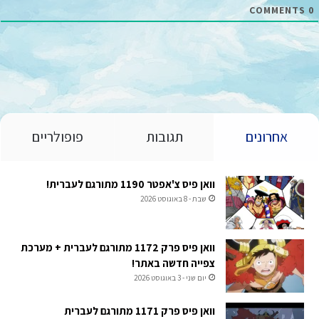
COMMENTS
0
אחרונים
תגובות
פופולריים
וואן פיס צ'אפטר 1190 מתורגם לעברית!
שבת - 8 באוגוסט 2026
וואן פיס פרק 1172 מתורגם לעברית + מערכת
צפייה חדשה באתר!
יום שני - 3 באוגוסט 2026
וואן פיס פרק 1171 מתורגם לעברית