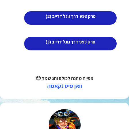
פרק 993 דרך גוגל דרייב (2)
פרק 993 דרך גוגל דרייב (3)
צפייה מהנה לכולם וחג שמח 🙂
וואן פיס נקאמה