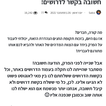
חשובה בקשר לדרושים!
Sabo
יום ראשון - 26 בספטמבר 2021
77
16,242
מה קורה, חברים?
אז גם היום, בזכות תקופת החגים הנהדרת הזאת, יכולתי לעבוד
על הפרק ביחד עם הצוות המדהים של האתר ולהביא לכם אותו
מתורגם לעברית!
אבל שנייה לפני הפרק, הודעה חשובה!
מסתבר שהייתה לנו תקלה בעמוד הדרושים באתר, וכל
בקשות הדרושים ששלחתם לנו בין מאי לאוגוסט פשוט
לא הגיעו אלינו. לכן, כל מי ששלח בקשת דרושים ולא
קיבל תשובה, אנחנו יותר מנשמח אם הוא ישלח לנו
אותה שוב וכמובן שנפנה אליו 🙂