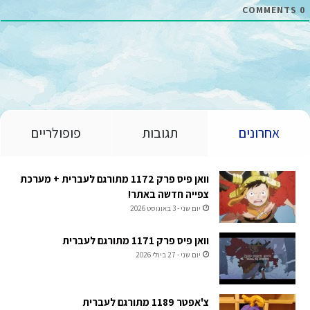
COMMENTS
0
אחרונים
תגובות
פופולריים
וואן פיס פרק 1172 מתורגם לעברית + מערכת
צפייה חדשה באתר!
יום שני - 3 באוגוסט 2026
וואן פיס פרק 1171 מתורגם לעברית
יום שני - 27 ביולי 2026
צ'אפטר 1189 מתורגם לעברית