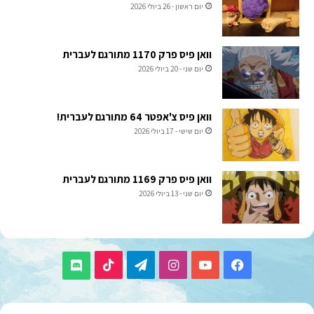
יום ראשון - 26 ביולי 2026
וואן פיס פרק 1170 מתורגם לעברית
יום שני - 20 ביולי 2026
וואן פיס צ'אפטר 64 מתורגם לעברית!
יום שישי - 17 ביולי 2026
וואן פיס פרק 1169 מתורגם לעברית
יום שני - 13 ביולי 2026
TikTok
Telegram
Instagram
YouTube
Facebook
Discord