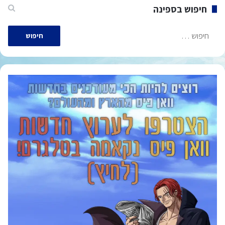
חיפוש בספינה
חיפוש: