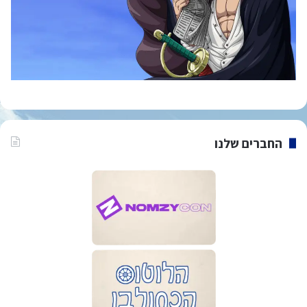
החברים שלנו