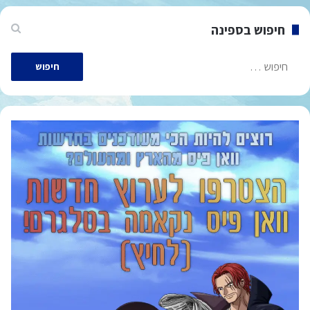
חיפוש בספינה
חיפוש: