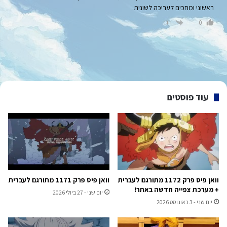
ראשוני ומחכים לעריכה לשונית.
הגב
0
עוד פוסטים
וואן פיס פרק 1172 מתורגם לעברית
וואן פיס פרק 1171 מתורגם לעברית
+ מערכת צפייה חדשה באתר!
יום שני - 27 ביולי 2026
יום שני - 3 באוגוסט 2026