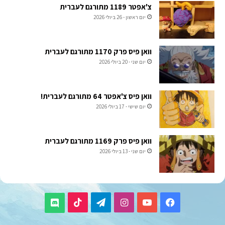
צ'אפטר 1189 מתורגם לעברית
יום ראשון - 26 ביולי 2026
וואן פיס פרק 1170 מתורגם לעברית
יום שני - 20 ביולי 2026
וואן פיס צ'אפטר 64 מתורגם לעברית!
יום שישי - 17 ביולי 2026
וואן פיס פרק 1169 מתורגם לעברית
יום שני - 13 ביולי 2026
TikTok
Telegram
Instagram
YouTube
Facebook
Discord