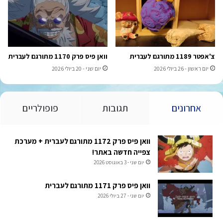
צ'אפטר 1189 מתורגם לעברית
וואן פיס פרק 1170 מתורגם לעברית
יום ראשון - 26 ביולי 2026
יום שני - 20 ביולי 2026
אחרונים
תגובות
פופולריים
וואן פיס פרק 1172 מתורגם לעברית + מערכת
צפייה חדשה באתר!
יום שני - 3 באוגוסט 2026
וואן פיס פרק 1171 מתורגם לעברית
יום שני - 27 ביולי 2026