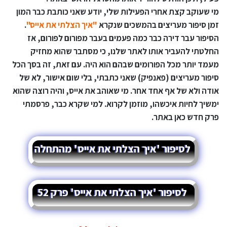
מי שעוקב קצת אחרי הפעילות שלי, יודע שאני כותבת כבר המון
זמן סיפור מעריצים בהמשכים שנקרא
"איך הצלתי את אייס"
.
הסיפור עבר דירה כבר כמה פעמים בעבר מפורום לפורום, אז
החלטתי להעביר אותו לאתר שלנו, כי מסתבר שהוא מחזיק
מעמד יותר מכל הפורומים שבהם הוא היה. עם זאת, זה בסך הכל
סיפור מעריצים (פאנפיק) שאני כתבתי, בלי שום אישור, לא של
אודה ולא של אף אחד אחר. מי שאוהב את אייס, והיה רוצה שהוא
ימשיך לחיות איכשהו, מוזמן לקרוא. למי שקרא כבר, פרסמתי
פרק חדש כאן באתר.
לסיפור 'איך הצלתי את אייס' מהתחלה
לסיפור 'איך הצלתי את אייס' פרק 52