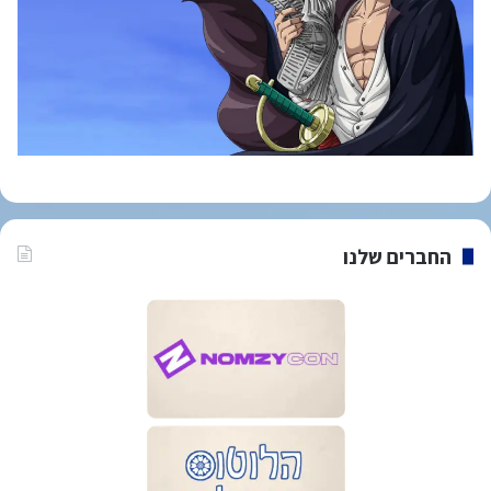
החברים שלנו