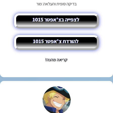
בדיקה סופית והעלאה: מור
לצפייה בצ'אפטר 1015
להורדת צ'אפטר 1015
קריאה מהנה!