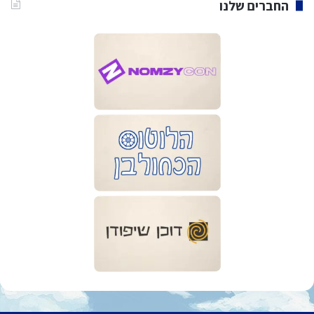
החברים שלנו