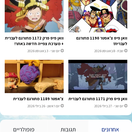
וואן פיס צ'אפטר 1190 מתורגם
וואן פיס פרק 1172 מתורגם לעברית
לעברית!
+ מערכת צפייה חדשה באתר!
שבת - 8 באוגוסט 2026
יום שני - 3 באוגוסט 2026
וואן פיס פרק 1171 מתורגם לעברית
צ'אפטר 1189 מתורגם לעברית
יום שני - 27 ביולי 2026
יום ראשון - 26 ביולי 2026
אחרונים
תגובות
פופולריים