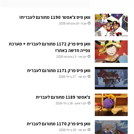
וואן פיס צ'אפטר 1190 מתורגם לעברית!
שבת - 8 באוגוסט 2026
וואן פיס פרק 1172 מתורגם לעברית + מערכת
צפייה חדשה באתר!
יום שני - 3 באוגוסט 2026
וואן פיס פרק 1171 מתורגם לעברית
יום שני - 27 ביולי 2026
צ'אפטר 1189 מתורגם לעברית
יום ראשון - 26 ביולי 2026
וואן פיס פרק 1170 מתורגם לעברית
יום שני - 20 ביולי 2026