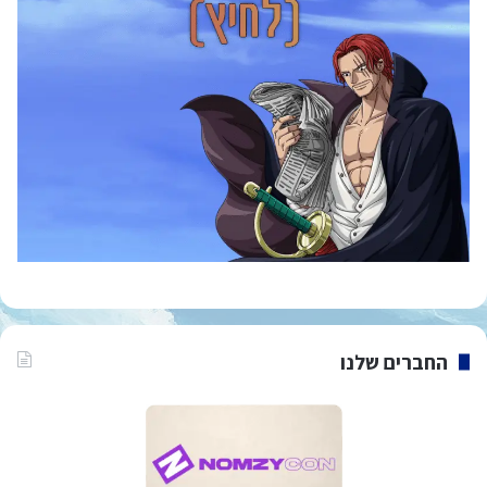
החברים שלנו