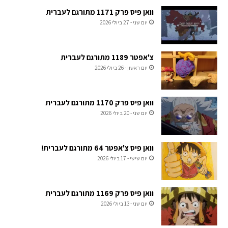
וואן פיס פרק 1171 מתורגם לעברית
יום שני - 27 ביולי 2026
צ'אפטר 1189 מתורגם לעברית
יום ראשון - 26 ביולי 2026
וואן פיס פרק 1170 מתורגם לעברית
יום שני - 20 ביולי 2026
וואן פיס צ'אפטר 64 מתורגם לעברית!
יום שישי - 17 ביולי 2026
וואן פיס פרק 1169 מתורגם לעברית
יום שני - 13 ביולי 2026