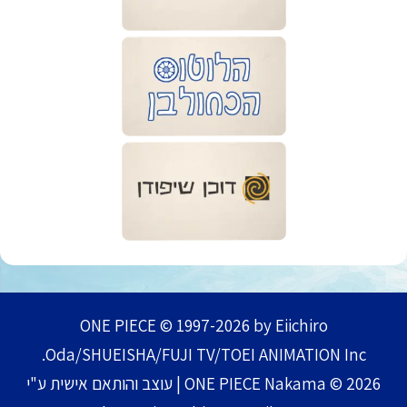
ONE PIECE © 1997-2026 by Eiichiro
Oda/SHUEISHA/FUJI TV/TOEI ANIMATION Inc.
ONE PIECE Nakama © 2026 | עוצב והותאם אישית ע"י