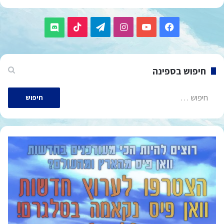
TikTok
Telegram
Instagram
YouTube
Facebook
Discord
חיפוש בספינה
חיפוש: