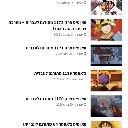
שבת - 8 באוגוסט 2026
וואן פיס פרק 1172 מתורגם לעברית + מערכת
צפייה חדשה באתר!
יום שני - 3 באוגוסט 2026
וואן פיס פרק 1171 מתורגם לעברית
יום שני - 27 ביולי 2026
צ'אפטר 1189 מתורגם לעברית
יום ראשון - 26 ביולי 2026
וואן פיס פרק 1170 מתורגם לעברית
יום שני - 20 ביולי 2026
וואן פיס צ'אפטר 64 מתורגם לעברית!