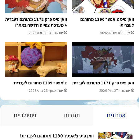
וואן פיס צ'אפטר 1190 מתורגם
וואן פיס פרק 1172 מתורגם לעברית
לעברית!
+ מערכת צפייה חדשה באתר!
שבת - 8 באוגוסט 2026
יום שני - 3 באוגוסט 2026
וואן פיס פרק 1171 מתורגם לעברית
צ'אפטר 1189 מתורגם לעברית
יום שני - 27 ביולי 2026
יום ראשון - 26 ביולי 2026
אחרונים
תגובות
פופולריים
וואן פיס צ'אפטר 1190 מתורגם לעברית!