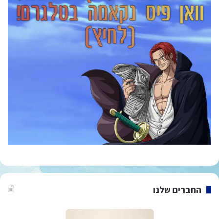
החברים שלנו