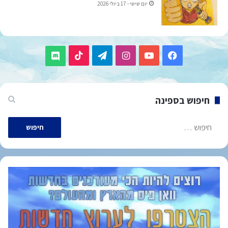
יום שישי - 17 ביולי 2026
TikTok
Telegram
Instagram
YouTube
Facebook
Discord
חיפוש בספינה
חיפוש: