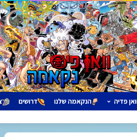
ואן פדיה
הנקאמה שלנו
דרושים
צ