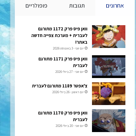
אחרונים
תגובות
פופולריים
וואן פיס פרק 1172 מתורגם
לעברית + מערכת צפייה חדשה
באתר!
יום שני - 3 באוגוסט 2026
וואן פיס פרק 1171 מתורגם
לעברית
יום שני - 27 ביולי 2026
צ'אפטר 1189 מתורגם לעברית
יום ראשון - 26 ביולי 2026
וואן פיס פרק 1170 מתורגם
לעברית
יום שני - 20 ביולי 2026