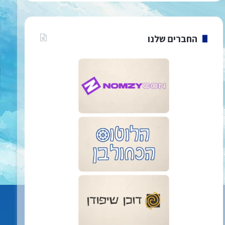
החברים שלנו