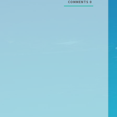
COMMENTS
0