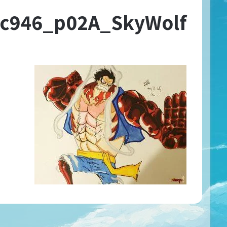
c946_p02A_SkyWolf