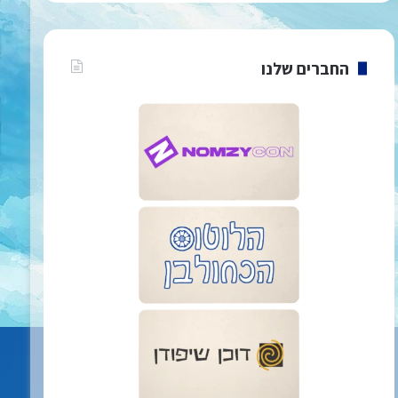
החברים שלנו