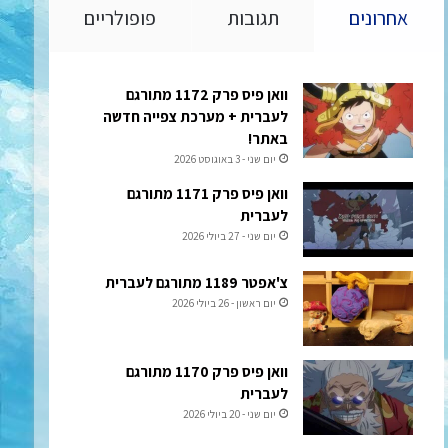
אחרונים
תגובות
פופולריים
וואן פיס פרק 1172 מתורגם
לעברית + מערכת צפייה חדשה
באתר!
יום שני - 3 באוגוסט 2026
וואן פיס פרק 1171 מתורגם
לעברית
יום שני - 27 ביולי 2026
צ'אפטר 1189 מתורגם לעברית
יום ראשון - 26 ביולי 2026
וואן פיס פרק 1170 מתורגם
לעברית
יום שני - 20 ביולי 2026