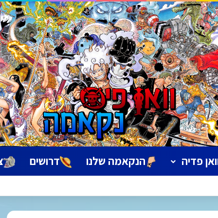
ואן פדיה
הנקאמה שלנו
דרושים
צ