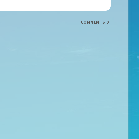
COMMENTS
0