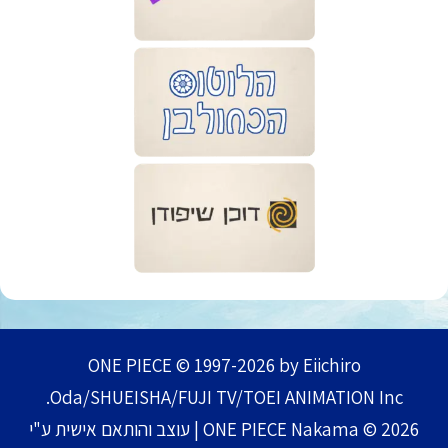
ONE PIECE © 1997-2026 by Eiichiro
Oda/SHUEISHA/FUJI TV/TOEI ANIMATION Inc.
ONE PIECE Nakama © 2026 | עוצב והותאם אישית ע"י