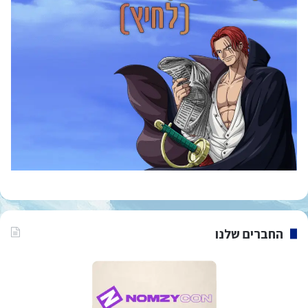
החברים שלנו