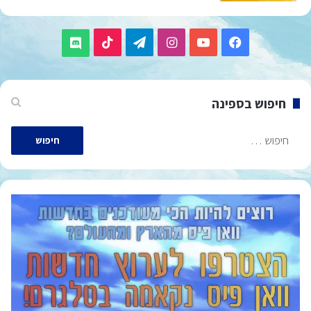
TikTok
Telegram
Instagram
YouTube
Facebook
Discord
חיפוש בספינה
חיפוש: