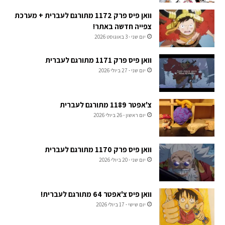
וואן פיס פרק 1172 מתורגם לעברית + מערכת
צפייה חדשה באתר!
יום שני - 3 באוגוסט 2026
וואן פיס פרק 1171 מתורגם לעברית
יום שני - 27 ביולי 2026
צ'אפטר 1189 מתורגם לעברית
יום ראשון - 26 ביולי 2026
וואן פיס פרק 1170 מתורגם לעברית
יום שני - 20 ביולי 2026
וואן פיס צ'אפטר 64 מתורגם לעברית!
יום שישי - 17 ביולי 2026