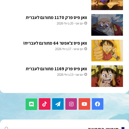
וואן פיס פרק 1170 מתורגם לעברית
יום שני - 20 ביולי 2026
וואן פיס צ'אפטר 64 מתורגם לעברית!
יום שישי - 17 ביולי 2026
וואן פיס פרק 1169 מתורגם לעברית
יום שני - 13 ביולי 2026
TikTok
Telegram
Instagram
YouTube
Facebook
Discord