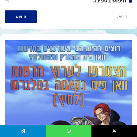
חיפוש בספינה
חיפוש:
Telegram
WhatsApp