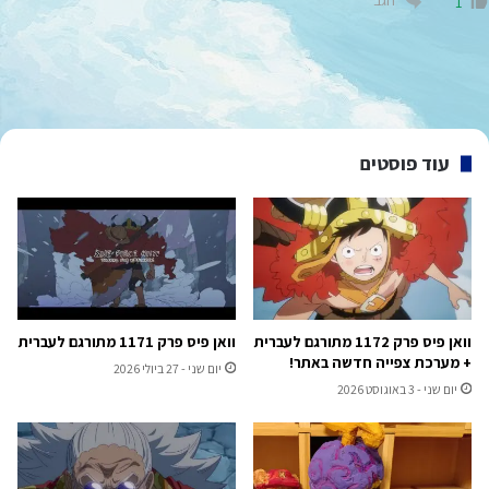
הגב
1
עוד פוסטים
וואן פיס פרק 1172 מתורגם לעברית
וואן פיס פרק 1171 מתורגם לעברית
+ מערכת צפייה חדשה באתר!
יום שני - 27 ביולי 2026
יום שני - 3 באוגוסט 2026