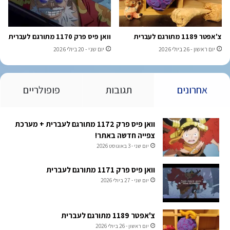
צ'אפטר 1189 מתורגם לעברית
וואן פיס פרק 1170 מתורגם לעברית
יום ראשון - 26 ביולי 2026
יום שני - 20 ביולי 2026
אחרונים
תגובות
פופולריים
וואן פיס פרק 1172 מתורגם לעברית + מערכת
צפייה חדשה באתר!
יום שני - 3 באוגוסט 2026
וואן פיס פרק 1171 מתורגם לעברית
יום שני - 27 ביולי 2026
צ'אפטר 1189 מתורגם לעברית
יום ראשון - 26 ביולי 2026