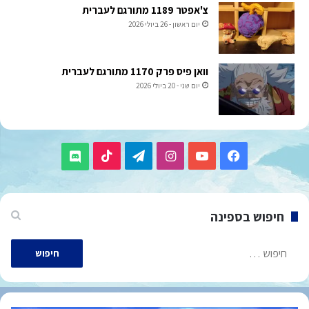
צ'אפטר 1189 מתורגם לעברית
יום ראשון - 26 ביולי 2026
וואן פיס פרק 1170 מתורגם לעברית
יום שני - 20 ביולי 2026
TikTok
Telegram
Instagram
YouTube
Facebook
Discord
חיפוש בספינה
חיפוש: