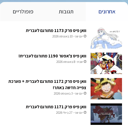
אחרונים
תגובות
פופולריים
וואן פיס פרק 1173 מתורגם לעברית
יום שני - 10 באוגוסט 2026
וואן פיס צ'אפטר 1190 מתורגם לעברית!
שבת - 8 באוגוסט 2026
וואן פיס פרק 1172 מתורגם לעברית + מערכת
צפייה חדשה באתר!
יום שני - 3 באוגוסט 2026
וואן פיס פרק 1171 מתורגם לעברית
יום שני - 27 ביולי 2026