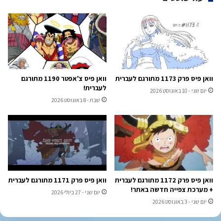
וואן פיס פרק 1173 מתורגם לעברית
וואן פיס צ'אפטר 1190 מתורגם
לעברית!
יום שני - 10 באוגוסט 2026
שבת - 8 באוגוסט 2026
וואן פיס פרק 1172 מתורגם לעברית
וואן פיס פרק 1171 מתורגם לעברית
+ מערכת צפייה חדשה באתר!
יום שני - 27 ביולי 2026
יום שני - 3 באוגוסט 2026