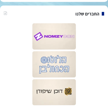
החברים שלנו