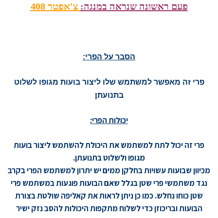
פעם ראשונה שנראה במנגה:
צ'אפטר 408
הסבר על הפרי:
פרי זה מאפשר למשתמש שלו ליצור בועות מגופו לשלוט
בתנועתן
יכולות הפרי:
פרי זה יכול לתת למשתמש את היכולת להשתמש ליצור בועות
מגופו ולשלוט בתנועתן.
מכיוון שבועות עשויות בחלקן ממים יש יתרון למשתמש הפרי בקרב
נגד משתמשי פרי שטן בגלל שאם הבועות פוגעות במשתמש פרי
שטן כוחו נחלש. כמו כן ניתן לראות את קאליפה שולטת בצורת
הבועות ובריכוזן כדי לשלוח מתקפות היכולות להסב נזק ישיר