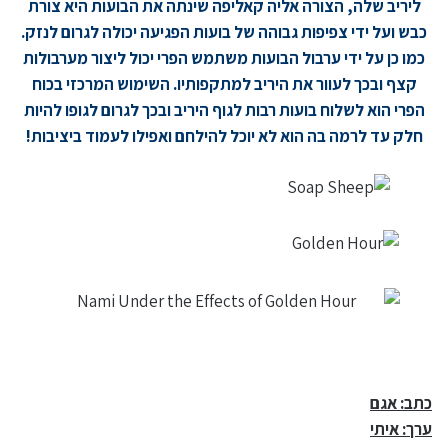
ליריב שלה, הצורה אליה קאליפה שינתה את הבועות היא צורת
כבש ועל ידי צפיפות גבוהה של בועות הפגיעה יכולה לגרום לנזק.
כמו כן על ידי ערבול הבועות משתמש הפרי יכול ליצור מערבולות
קצף ובכך לעוור את היריב למתקפותיו. השימוש המרכזי בכוח
הפרי הוא לשלוח בועות רבות לגוף היריב ובכך לגרום לגופו להיות
חלק עד לרמה בה הוא לא יוכל להילחם ואפילו לעמוד ביציבות!
כתב: אגם
ערך: איתי