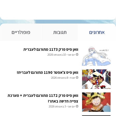
אחרונים
תגובות
פופולריים
וואן פיס פרק 1173 מתורגם לעברית
יום שני - 10 באוגוסט 2026
וואן פיס צ'אפטר 1190 מתורגם לעברית!
שבת - 8 באוגוסט 2026
וואן פיס פרק 1172 מתורגם לעברית + מערכת
צפייה חדשה באתר!
יום שני - 3 באוגוסט 2026