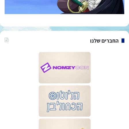
החברים שלנו