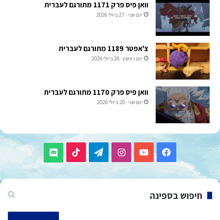
וואן פיס פרק 1171 מתורגם לעברית
יום שני - 27 ביולי 2026
צ'אפטר 1189 מתורגם לעברית
יום ראשון - 26 ביולי 2026
וואן פיס פרק 1170 מתורגם לעברית
יום שני - 20 ביולי 2026
TikTok
Telegram
Instagram
YouTube
Facebook
Discord
חיפוש בספינה
חיפוש: