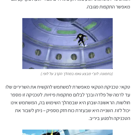
מאפשר התקפות מגובה.
(בתמונה: לוצ'י מבצע גאפו במהלך הקרב על לופי.)
טקאי: טכניקת הטקאי מאפשרת למשתמש להקשיח את השרירים שלו
עד לרמה של פלדה ובכך לבלום מתקפות פיזיות. לטכניקה זו מספר
חולשות. הראשונה שבהן היא שבמהלך השימוש בה, המשתמש אינו
יכול לזוז. השנייה היא שבעזרת כוח חזק מספיק – ניתן לשבור את
הטכניקה ולפגוע ביריב.