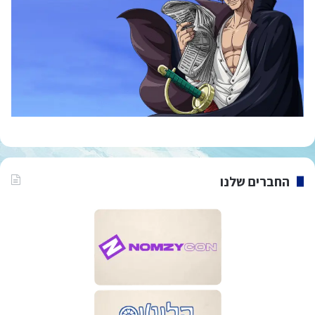
החברים שלנו