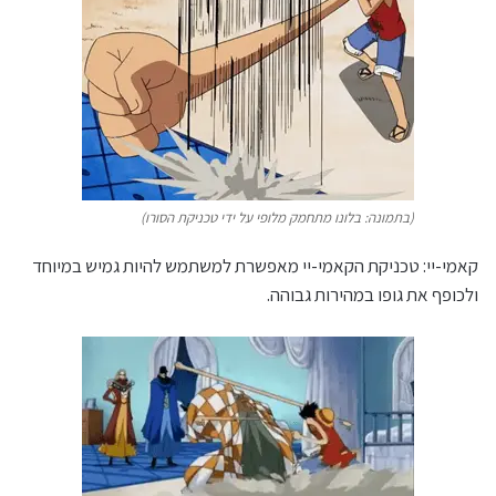
(בתמונה: בלונו מתחמק מלופי על ידי טכניקת הסורו)
קאמי-יי: טכניקת הקאמי-יי מאפשרת למשתמש להיות גמיש במיוחד
ולכופף את גופו במהירות גבוהה.