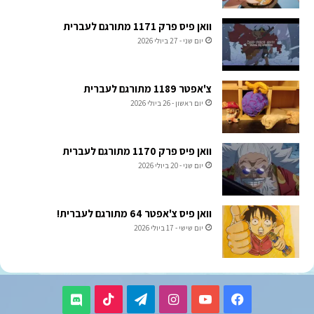
וואן פיס פרק 1171 מתורגם לעברית
יום שני - 27 ביולי 2026
צ'אפטר 1189 מתורגם לעברית
יום ראשון - 26 ביולי 2026
וואן פיס פרק 1170 מתורגם לעברית
יום שני - 20 ביולי 2026
וואן פיס צ'אפטר 64 מתורגם לעברית!
יום שישי - 17 ביולי 2026
TikTok
Telegram
Instagram
YouTube
Facebook
Discord