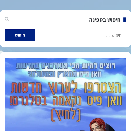
חיפוש בספינה
חיפוש: