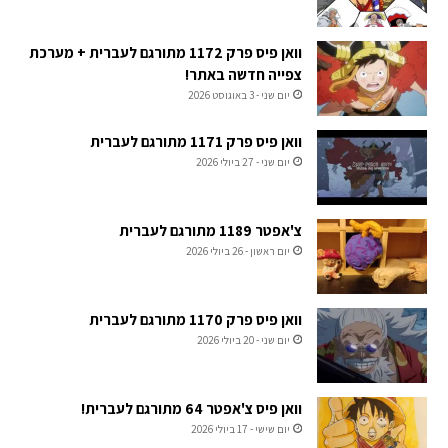
וואן פיס פרק 1172 מתורגם לעברית + מערכת
צפייה חדשה באתר!
יום שני - 3 באוגוסט 2026
וואן פיס פרק 1171 מתורגם לעברית
יום שני - 27 ביולי 2026
צ'אפטר 1189 מתורגם לעברית
יום ראשון - 26 ביולי 2026
וואן פיס פרק 1170 מתורגם לעברית
יום שני - 20 ביולי 2026
וואן פיס צ'אפטר 64 מתורגם לעברית!
יום שישי - 17 ביולי 2026