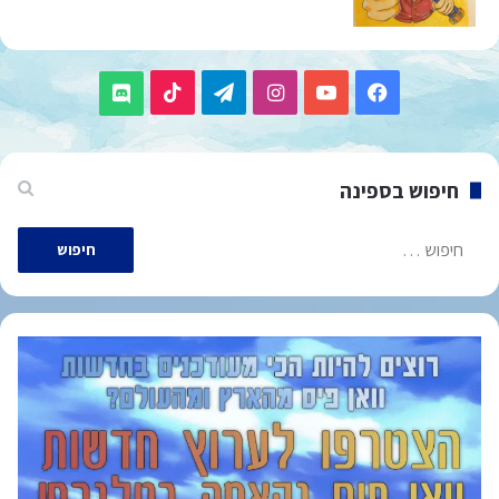
TikTok
Telegram
Instagram
YouTube
Facebook
Discord
חיפוש בספינה
חיפוש: