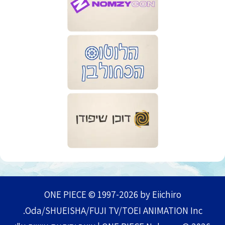
ONE PIECE © 1997-2026 by Eiichiro
Oda/SHUEISHA/FUJI TV/TOEI ANIMATION Inc.