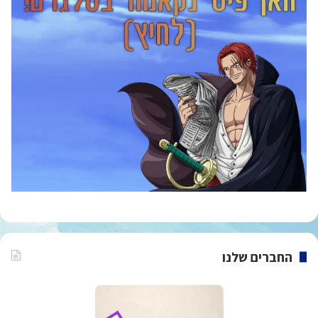
החברים שלנו