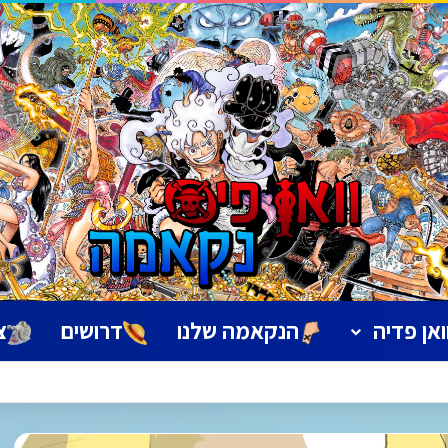
ואן פדיה
הנקאמה שלנו
דרושים
צ