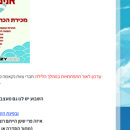
עדכון לאור התפתחויות במהלך הלילה:
חברי צוות נקאמה מק
ל
השבוע יש לנו גם מעצב 
ובפינת הש
איזה פרי שטן הייתם רוצ
(מתוך הסדרה או 