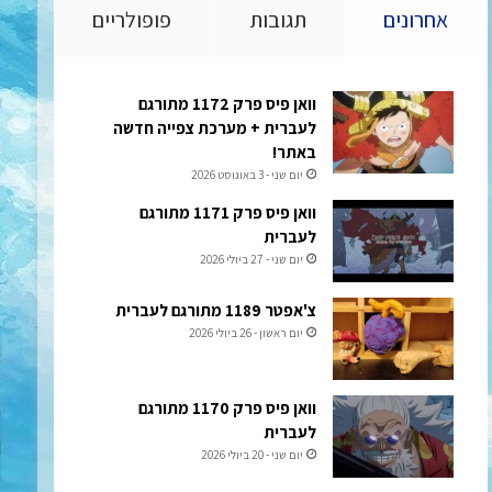
אחרונים
תגובות
פופולריים
וואן פיס פרק 1172 מתורגם
לעברית + מערכת צפייה חדשה
באתר!
יום שני - 3 באוגוסט 2026
וואן פיס פרק 1171 מתורגם
לעברית
יום שני - 27 ביולי 2026
צ'אפטר 1189 מתורגם לעברית
יום ראשון - 26 ביולי 2026
וואן פיס פרק 1170 מתורגם
לעברית
יום שני - 20 ביולי 2026