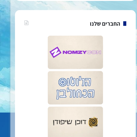
החברים שלנו