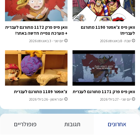
וואן פיס צ'אפטר 1190 מתורגם
וואן פיס פרק 1172 מתורגם לעברית
לעברית!
+ מערכת צפייה חדשה באתר!
שבת - 8 באוגוסט 2026
יום שני - 3 באוגוסט 2026
וואן פיס פרק 1171 מתורגם לעברית
צ'אפטר 1189 מתורגם לעברית
יום שני - 27 ביולי 2026
יום ראשון - 26 ביולי 2026
אחרונים
תגובות
פופולריים