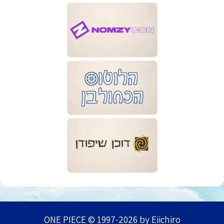
ONE PIECE © 1997-2026 by Eiichiro