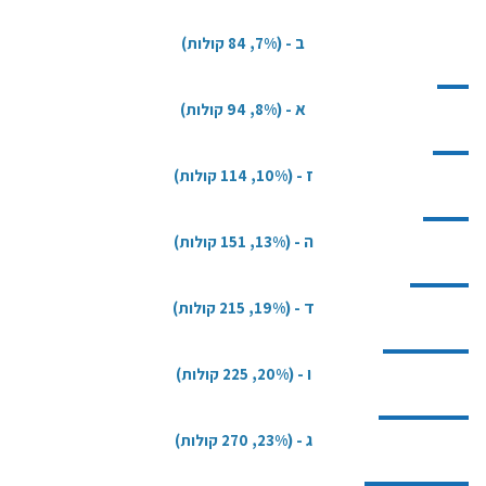
ב
- (
7%,
84 קולות)
א
- (
8%,
94 קולות)
ז
- (
10%,
114 קולות)
ה
- (
13%,
151 קולות)
ד
- (
19%,
215 קולות)
ו
- (
20%,
225 קולות)
ג
- (
23%,
270 קולות)