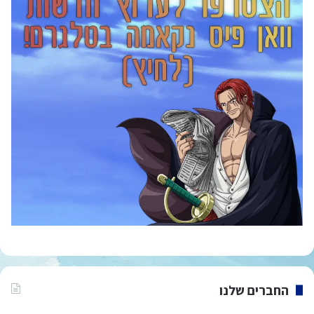
החברים שלנו