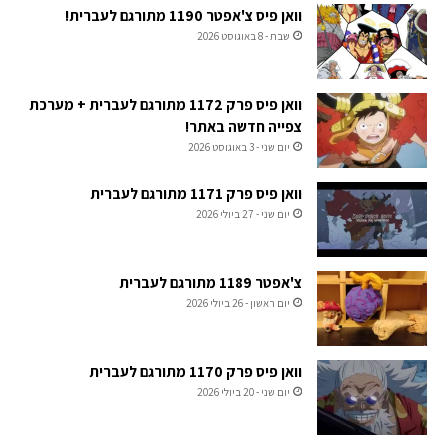
וואן פיס צ'אפטר 1190 מתורגם לעברית!
שבת - 8 באוגוסט 2026
וואן פיס פרק 1172 מתורגם לעברית + מערכת
צפייה חדשה באתר!
יום שני - 3 באוגוסט 2026
וואן פיס פרק 1171 מתורגם לעברית
יום שני - 27 ביולי 2026
צ'אפטר 1189 מתורגם לעברית
יום ראשון - 26 ביולי 2026
וואן פיס פרק 1170 מתורגם לעברית
יום שני - 20 ביולי 2026