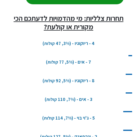
תחרות צלליות: מי מהדמויות לדעתכם הכי
מקורית או קולעת?
4 - ריוקוגיו
- (
3%,
47 קולות)
7 - אים
- (
5%,
77 קולות)
8 - ריוקוגיו
- (
5%,
92 קולות)
3 - אים
- (
7%,
110 קולות)
5 - ג'וי בוי
- (
7%,
114 קולות)
2 - וגהפאנק
- (
8%,
127 קולות)