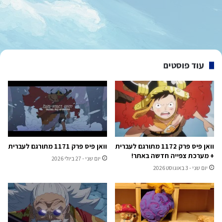
עוד פוסטים
וואן פיס פרק 1172 מתורגם לעברית
וואן פיס פרק 1171 מתורגם לעברית
+ מערכת צפייה חדשה באתר!
יום שני - 27 ביולי 2026
יום שני - 3 באוגוסט 2026