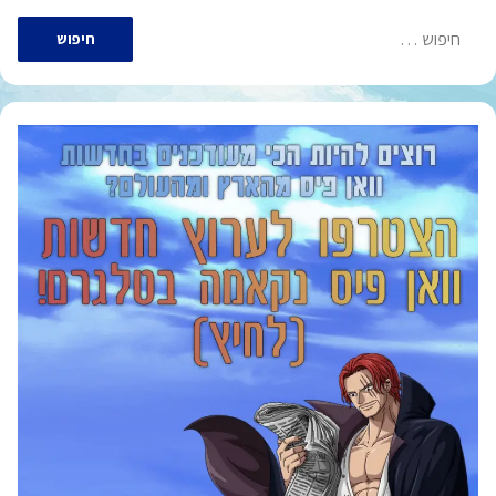
חיפוש: