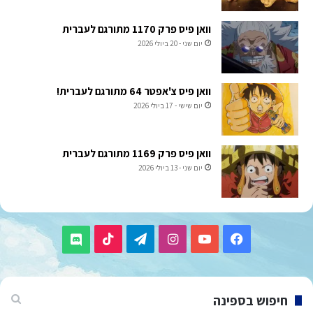
וואן פיס פרק 1170 מתורגם לעברית
יום שני - 20 ביולי 2026
וואן פיס צ'אפטר 64 מתורגם לעברית!
יום שישי - 17 ביולי 2026
וואן פיס פרק 1169 מתורגם לעברית
יום שני - 13 ביולי 2026
TikTok
Telegram
Instagram
YouTube
Facebook
Discord
חיפוש בספינה