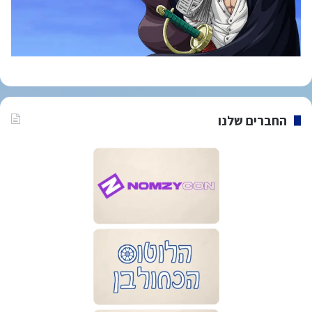
החברים שלנו