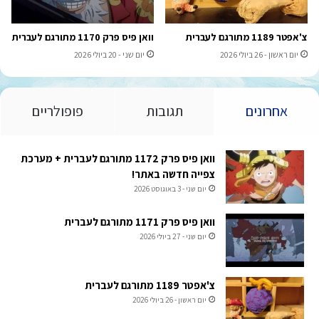
צ'אפטר 1189 מתורגם לעברית
וואן פיס פרק 1170 מתורגם לעברית
יום ראשון - 26 ביולי 2026
יום שני - 20 ביולי 2026
אחרונים
תגובות
פופולריים
וואן פיס פרק 1172 מתורגם לעברית + מערכת
צפייה חדשה באתר!
יום שני - 3 באוגוסט 2026
וואן פיס פרק 1171 מתורגם לעברית
יום שני - 27 ביולי 2026
צ'אפטר 1189 מתורגם לעברית
יום ראשון - 26 ביולי 2026