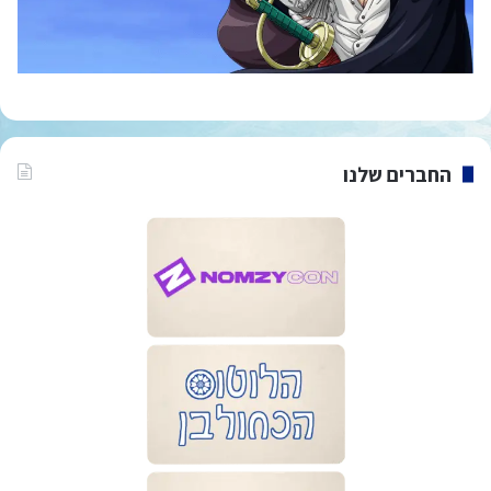
החברים שלנו