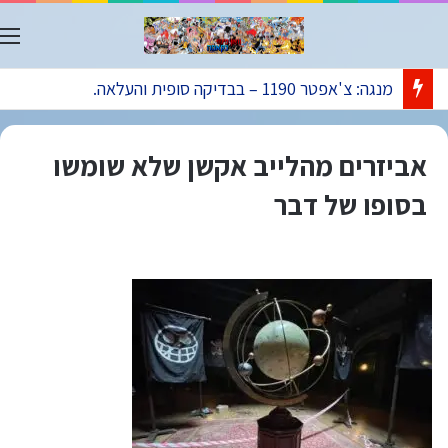
ת
מנגה: צ'אפטר 1190 – בבדיקה סופית והעלאה.
אביזרים מהלייב אקשן שלא שומשו
בסופו של דבר