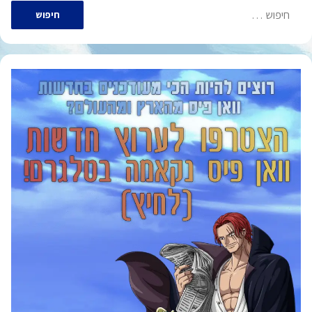
חיפוש: