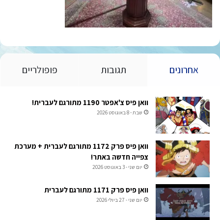
אחרונים
תגובות
פופולריים
וואן פיס צ'אפטר 1190 מתורגם לעברית!
שבת - 8 באוגוסט 2026
וואן פיס פרק 1172 מתורגם לעברית + מערכת
צפייה חדשה באתר!
יום שני - 3 באוגוסט 2026
וואן פיס פרק 1171 מתורגם לעברית
יום שני - 27 ביולי 2026