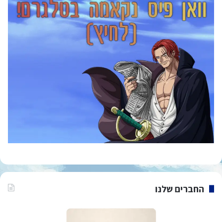
החברים שלנו