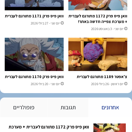
וואן פיס פרק 1172 מתורגם לעברית
וואן פיס פרק 1171 מתורגם לעברית
+ מערכת צפייה חדשה באתר!
יום שני - 27 ביולי 2026
יום שני - 3 באוגוסט 2026
צ'אפטר 1189 מתורגם לעברית
וואן פיס פרק 1170 מתורגם לעברית
יום ראשון - 26 ביולי 2026
יום שני - 20 ביולי 2026
אחרונים
תגובות
פופולריים
וואן פיס פרק 1172 מתורגם לעברית + מערכת