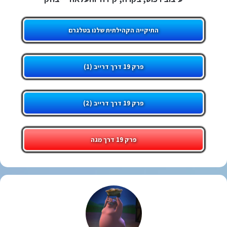
התיקייה הקהילתית שלנו בטלגרם
פרק 19 דרך דרייב (1)
פרק 19 דרך דרייב (2)
פרק 19 דרך מגה