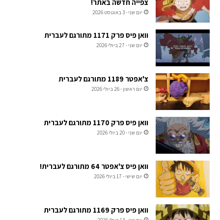
צפייה חדשה באתר!
יום שני - 3 באוגוסט 2026
וואן פיס פרק 1171 מתורגם לעברית
יום שני - 27 ביולי 2026
צ'אפטר 1189 מתורגם לעברית
יום ראשון - 26 ביולי 2026
וואן פיס פרק 1170 מתורגם לעברית
יום שני - 20 ביולי 2026
וואן פיס צ'אפטר 64 מתורגם לעברית!
יום שישי - 17 ביולי 2026
וואן פיס פרק 1169 מתורגם לעברית