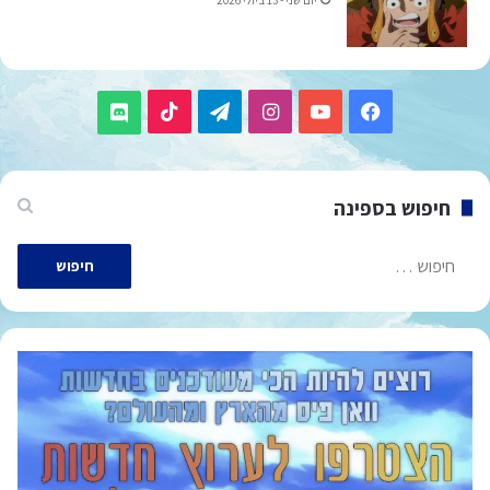
יום שני - 13 ביולי 2026
TikTok
Telegram
Instagram
YouTube
Facebook
Discord
חיפוש בספינה
חיפוש: