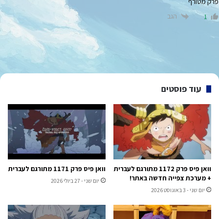
פרק מטורף
הגב
1
עוד פוסטים
וואן פיס פרק 1172 מתורגם לעברית
וואן פיס פרק 1171 מתורגם לעברית
+ מערכת צפייה חדשה באתר!
יום שני - 27 ביולי 2026
יום שני - 3 באוגוסט 2026