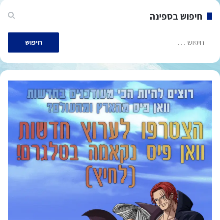
חיפוש בספינה
חיפוש: