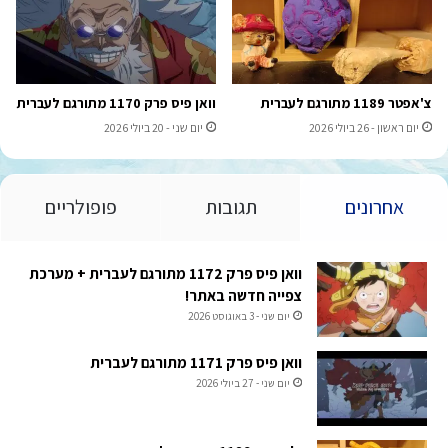
צ'אפטר 1189 מתורגם לעברית
וואן פיס פרק 1170 מתורגם לעברית
יום ראשון - 26 ביולי 2026
יום שני - 20 ביולי 2026
אחרונים
תגובות
פופולריים
וואן פיס פרק 1172 מתורגם לעברית + מערכת
צפייה חדשה באתר!
יום שני - 3 באוגוסט 2026
וואן פיס פרק 1171 מתורגם לעברית
יום שני - 27 ביולי 2026