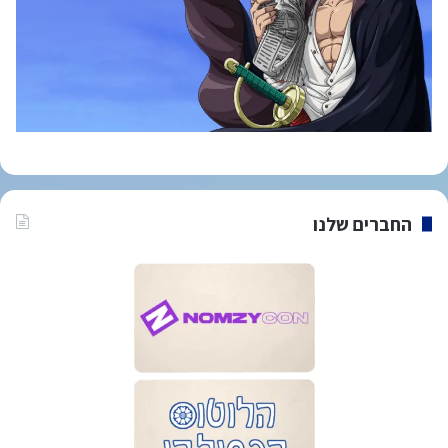
החברים שלנו