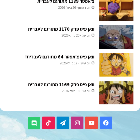
צ'אפטר 1189 מתורגם לעברית
יום ראשון - 26 ביולי 2026
וואן פיס פרק 1170 מתורגם לעברית
יום שני - 20 ביולי 2026
וואן פיס צ'אפטר 64 מתורגם לעברית!
יום שישי - 17 ביולי 2026
וואן פיס פרק 1169 מתורגם לעברית
יום שני - 13 ביולי 2026
TikTok
Telegram
Instagram
YouTube
Facebook
Discord