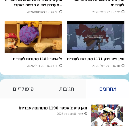
לעברית!
+ מערכת צפייה חדשה באתר!
שבת - 8 באוגוסט 2026
יום שני - 3 באוגוסט 2026
וואן פיס פרק 1171 מתורגם לעברית
צ'אפטר 1189 מתורגם לעברית
יום שני - 27 ביולי 2026
יום ראשון - 26 ביולי 2026
אחרונים
תגובות
פופולריים
וואן פיס צ'אפטר 1190 מתורגם לעברית!
שבת - 8 באוגוסט 2026