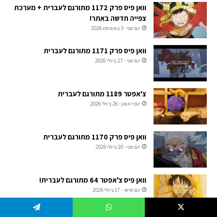
וואן פיס פרק 1172 מתורגם לעברית + מערכת
צפייה חדשה באתר!
יום שני - 3 באוגוסט 2026
וואן פיס פרק 1171 מתורגם לעברית
יום שני - 27 ביולי 2026
צ'אפטר 1189 מתורגם לעברית
יום ראשון - 26 ביולי 2026
וואן פיס פרק 1170 מתורגם לעברית
יום שני - 20 ביולי 2026
וואן פיס צ'אפטר 64 מתורגם לעברית!
יום שישי - 17 ביולי 2026
Telegram
WhatsApp