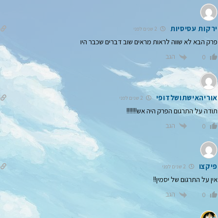
ירקות עסיסיות
2 שנים לפני
פרק הבא לא שווה לראות מראים שוב דברים שכבר היו
הגב
0
אוריהאישתושלדופי
2 שנים לפני
תודה על התרגום הפרק היה אש!!!!!!!
הגב
0
פיקצו
2 שנים לפני
אין על התרגום של יסמין!!
הגב
0