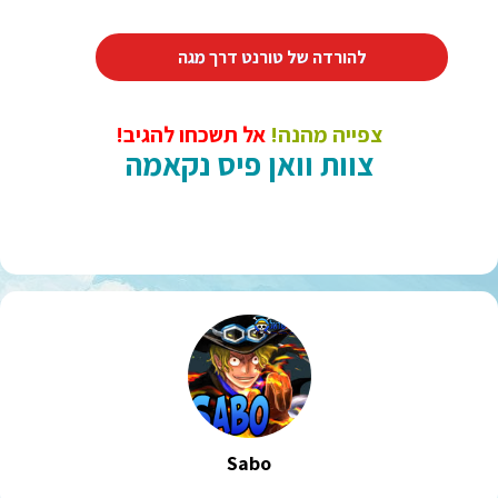
להורדה של טורנט דרך מגה
צפייה מהנה!
אל תשכחו להגיב!
צוות וואן פיס נקאמה
Sabo