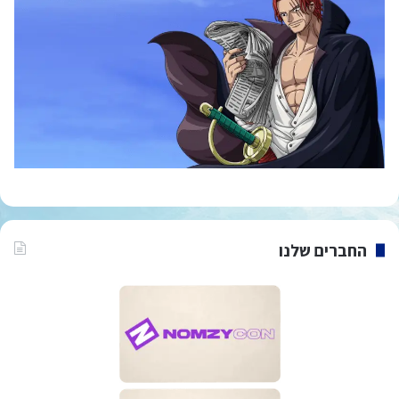
החברים שלנו