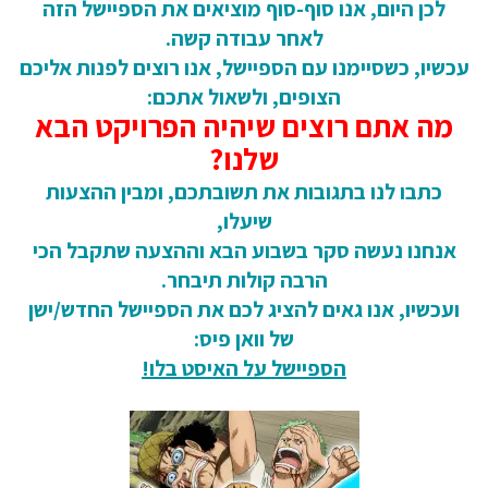
לכן היום, אנו סוף-סוף מוציאים את הספיישל הזה
לאחר עבודה קשה.
עכשיו, כשסיימנו עם הספיישל, אנו רוצים לפנות אליכם
הצופים, ולשאול אתכם:
מה אתם רוצים שיהיה הפרויקט הבא
שלנו?
כתבו לנו בתגובות את תשובתכם, ומבין ההצעות
שיעלו,
אנחנו נעשה סקר בשבוע הבא וההצעה שתקבל הכי
הרבה קולות תיבחר.
ועכשיו, אנו גאים להציג לכם את הספיישל החדש/ישן
של וואן פיס:
הספיישל על האיסט בלו!