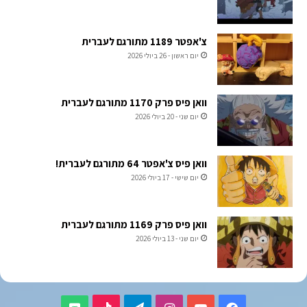
צ'אפטר 1189 מתורגם לעברית
יום ראשון - 26 ביולי 2026
וואן פיס פרק 1170 מתורגם לעברית
יום שני - 20 ביולי 2026
וואן פיס צ'אפטר 64 מתורגם לעברית!
יום שישי - 17 ביולי 2026
וואן פיס פרק 1169 מתורגם לעברית
יום שני - 13 ביולי 2026