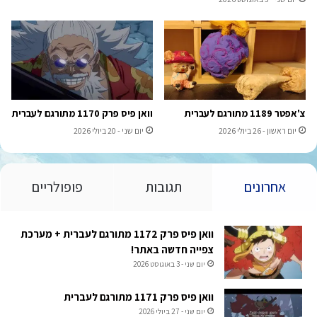
צ'אפטר 1189 מתורגם לעברית
וואן פיס פרק 1170 מתורגם לעברית
יום ראשון - 26 ביולי 2026
יום שני - 20 ביולי 2026
אחרונים
תגובות
פופולריים
וואן פיס פרק 1172 מתורגם לעברית + מערכת
צפייה חדשה באתר!
יום שני - 3 באוגוסט 2026
וואן פיס פרק 1171 מתורגם לעברית
יום שני - 27 ביולי 2026