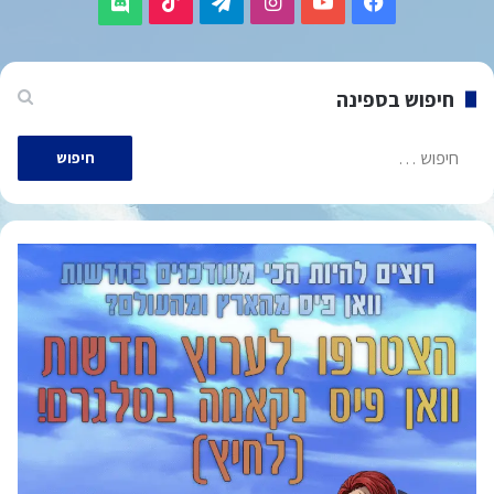
TikTok
Telegram
Instagram
YouTube
Facebook
Discord
חיפוש בספינה
חיפוש: