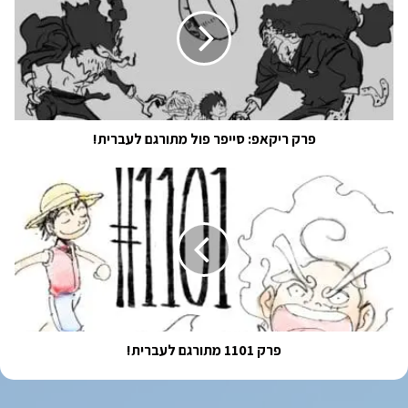
סייפר
פול
מתורגם
לעברית!
פרק ריקאפ: סייפר פול מתורגם לעברית!
פרק
1101
מתורגם
לעברית!
פרק 1101 מתורגם לעברית!