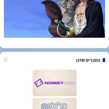
החברים שלנו