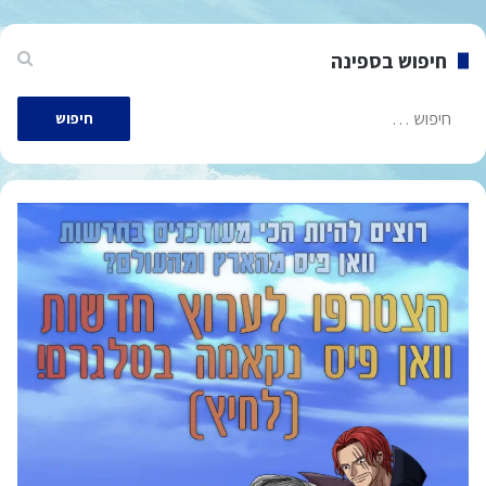
חיפוש בספינה
חיפוש: