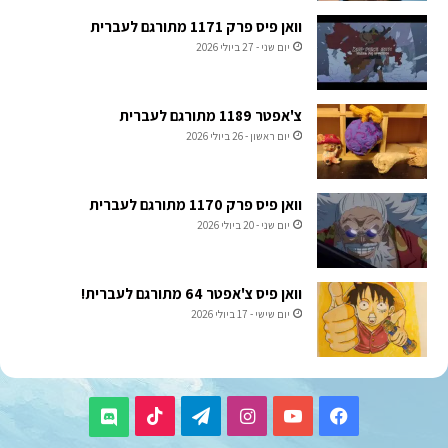
וואן פיס פרק 1171 מתורגם לעברית
יום שני - 27 ביולי 2026
צ'אפטר 1189 מתורגם לעברית
יום ראשון - 26 ביולי 2026
וואן פיס פרק 1170 מתורגם לעברית
יום שני - 20 ביולי 2026
וואן פיס צ'אפטר 64 מתורגם לעברית!
יום שישי - 17 ביולי 2026
TikTok
Telegram
Instagram
YouTube
Facebook
Discord