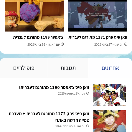
וואן פיס פרק 1171 מתורגם לעברית
צ'אפטר 1189 מתורגם לעברית
יום שני - 27 ביולי 2026
יום ראשון - 26 ביולי 2026
אחרונים
תגובות
פופולריים
וואן פיס צ'אפטר 1190 מתורגם לעברית!
שבת - 8 באוגוסט 2026
וואן פיס פרק 1172 מתורגם לעברית + מערכת
צפייה חדשה באתר!
יום שני - 3 באוגוסט 2026