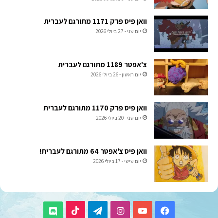
וואן פיס פרק 1171 מתורגם לעברית
יום שני - 27 ביולי 2026
צ'אפטר 1189 מתורגם לעברית
יום ראשון - 26 ביולי 2026
וואן פיס פרק 1170 מתורגם לעברית
יום שני - 20 ביולי 2026
וואן פיס צ'אפטר 64 מתורגם לעברית!
יום שישי - 17 ביולי 2026
TikTok
Telegram
Instagram
YouTube
Facebook
Discord