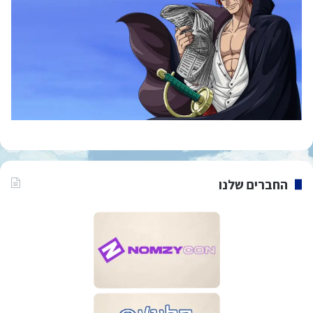
החברים שלנו