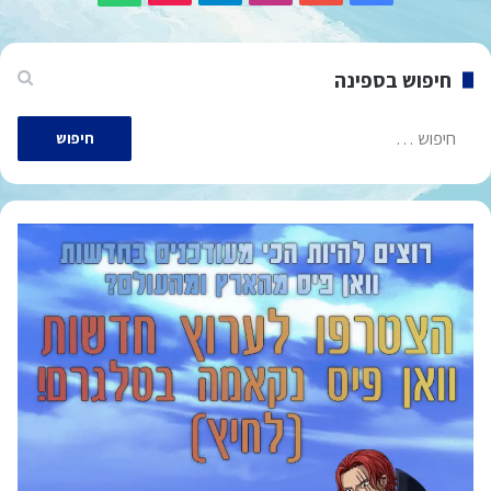
חיפוש בספינה
חיפוש: