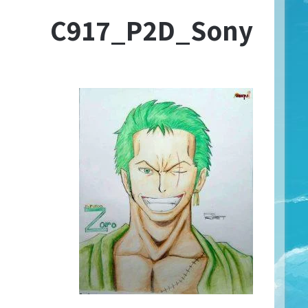
C917_P2D_Sony