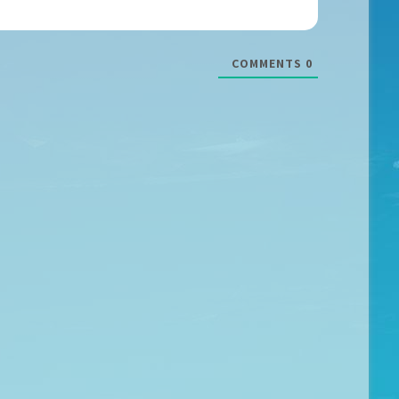
COMMENTS
0