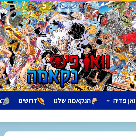
ואן פדיה
הנקאמה שלנו
דרושים
צ