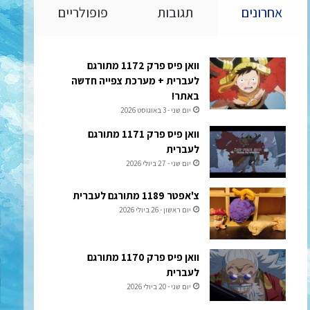
אחרונים
תגובות
פופולריים
וואן פיס פרק 1172 מתורגם
לעברית + מערכת צפייה חדשה
באתר!
יום שני - 3 באוגוסט 2026
וואן פיס פרק 1171 מתורגם
לעברית
יום שני - 27 ביולי 2026
צ'אפטר 1189 מתורגם לעברית
יום ראשון - 26 ביולי 2026
וואן פיס פרק 1170 מתורגם
לעברית
יום שני - 20 ביולי 2026