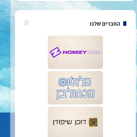
החברים שלנו