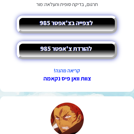
תרגום, בדיקה סופית והעלאה: מור
לצפייה בצ'אפטר 985
להורדת צ'אפטר 985
קריאה מהנה!
צוות וואן פיס נקאמה