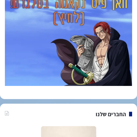
החברים שלנו