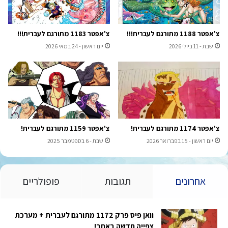
צ'אפטר 1188 מתורגם לעברית!!!
צ'אפטר 1183 מתורגם לעברית!!!
שבת - 11 ביולי 2026
יום ראשון - 24 במאי 2026
צ'אפטר 1174 מתורגם לעברית!
צ'אפטר 1159 מתורגם לעברית!
יום ראשון - 15 בפברואר 2026
שבת - 6 בספטמבר 2025
אחרונים
תגובות
פופולריים
וואן פיס פרק 1172 מתורגם לעברית + מערכת
צפייה חדשה באתר!