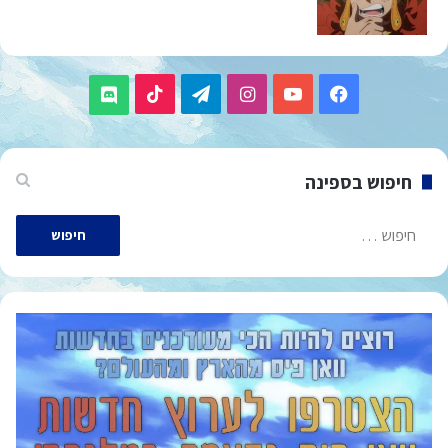
TikTok
Telegram
Instagram
YouTube
Facebook
Discord
חיפוש בספינה
חיפוש: