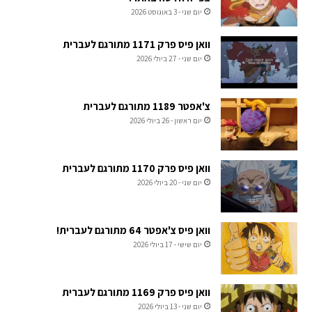
יום שני - 3 באוגוסט 2026
וואן פיס פרק 1171 מתורגם לעברית
יום שני - 27 ביולי 2026
צ'אפטר 1189 מתורגם לעברית
יום ראשון - 26 ביולי 2026
וואן פיס פרק 1170 מתורגם לעברית
יום שני - 20 ביולי 2026
וואן פיס צ'אפטר 64 מתורגם לעברית!
יום שישי - 17 ביולי 2026
וואן פיס פרק 1169 מתורגם לעברית
יום שני - 13 ביולי 2026