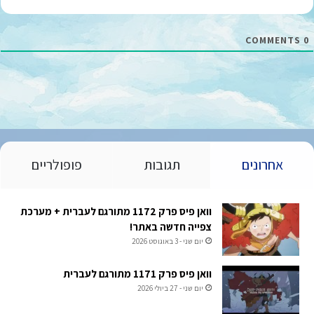
ל
*
COMMENTS
0
אחרונים
תגובות
פופולריים
וואן פיס פרק 1172 מתורגם לעברית + מערכת
צפייה חדשה באתר!
יום שני - 3 באוגוסט 2026
וואן פיס פרק 1171 מתורגם לעברית
יום שני - 27 ביולי 2026