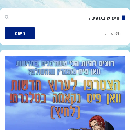
חיפוש בספינה
חיפוש: