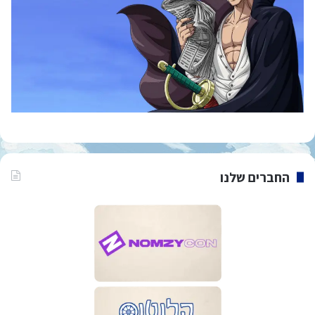
החברים שלנו