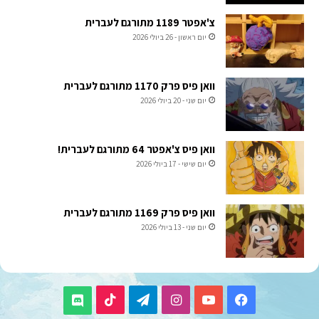
צ'אפטר 1189 מתורגם לעברית
יום ראשון - 26 ביולי 2026
וואן פיס פרק 1170 מתורגם לעברית
יום שני - 20 ביולי 2026
וואן פיס צ'אפטר 64 מתורגם לעברית!
יום שישי - 17 ביולי 2026
וואן פיס פרק 1169 מתורגם לעברית
יום שני - 13 ביולי 2026
TikTok
Telegram
Instagram
YouTube
Facebook
Discord