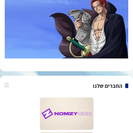
החברים שלנו