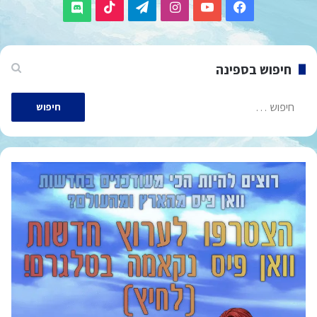
TikTok
Telegram
Instagram
YouTube
Facebook
Discord
חיפוש בספינה
חיפוש: