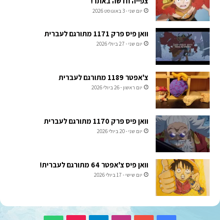
צפייה חדשה באתר!
יום שני - 3 באוגוסט 2026
וואן פיס פרק 1171 מתורגם לעברית
יום שני - 27 ביולי 2026
צ'אפטר 1189 מתורגם לעברית
יום ראשון - 26 ביולי 2026
וואן פיס פרק 1170 מתורגם לעברית
יום שני - 20 ביולי 2026
וואן פיס צ'אפטר 64 מתורגם לעברית!
יום שישי - 17 ביולי 2026