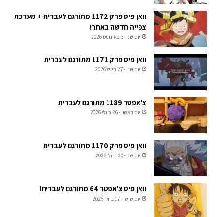
וואן פיס פרק 1172 מתורגם לעברית + מערכת
צפייה חדשה באתר!
יום שני - 3 באוגוסט 2026
וואן פיס פרק 1171 מתורגם לעברית
יום שני - 27 ביולי 2026
צ'אפטר 1189 מתורגם לעברית
יום ראשון - 26 ביולי 2026
וואן פיס פרק 1170 מתורגם לעברית
יום שני - 20 ביולי 2026
וואן פיס צ'אפטר 64 מתורגם לעברית!
יום שישי - 17 ביולי 2026