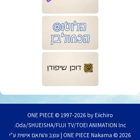
ONE PIECE © 1997-2026 by Eiichiro
Oda/SHUEISHA/FUJI TV/TOEI ANIMATION Inc.
ONE PIECE Nakama © 2026 | עוצב והותאם אישית ע"י