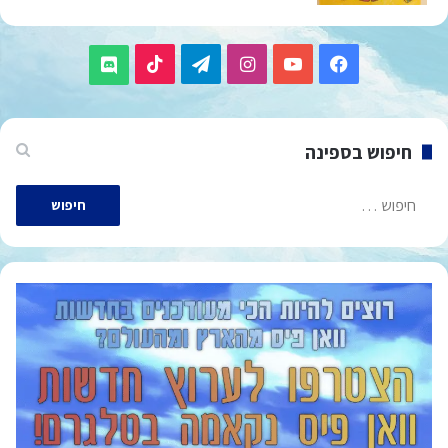
TikTok
Telegram
Instagram
YouTube
Facebook
Discord
חיפוש בספינה
חיפוש: