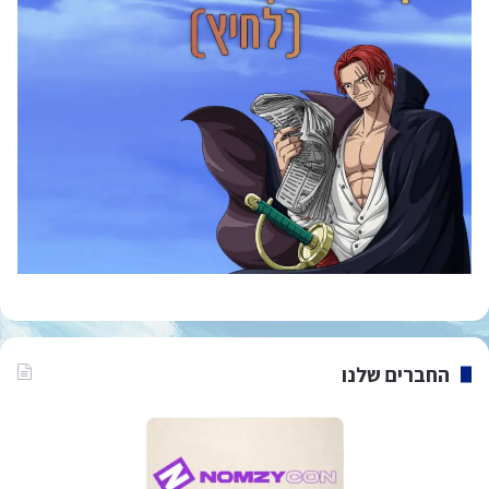
החברים שלנו