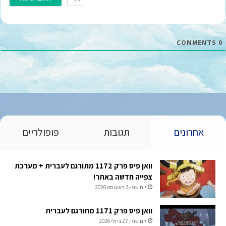
י
ל
*
COMMENTS
0
אחרונים
תגובות
פופולריים
וואן פיס פרק 1172 מתורגם לעברית + מערכת
צפייה חדשה באתר!
יום שני - 3 באוגוסט 2026
וואן פיס פרק 1171 מתורגם לעברית
יום שני - 27 ביולי 2026