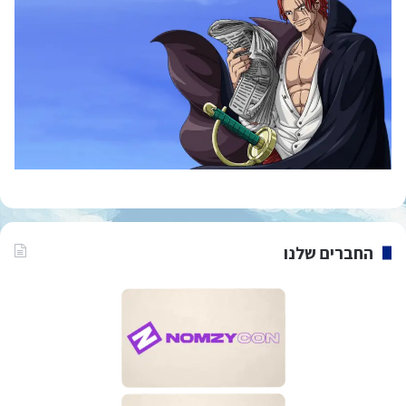
החברים שלנו