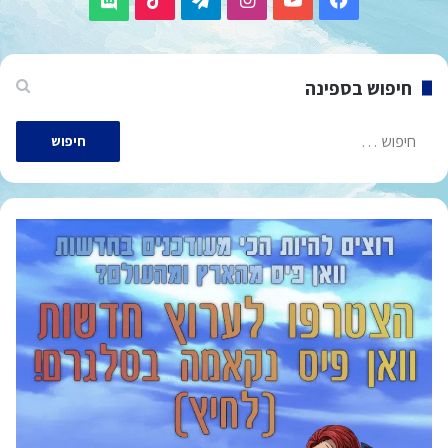
חיפוש בספינה
חיפוש: