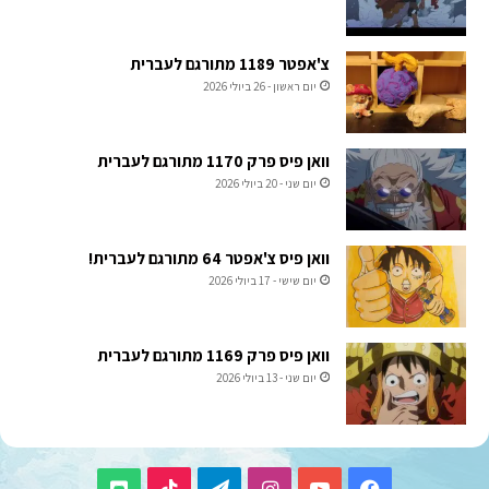
צ'אפטר 1189 מתורגם לעברית
יום ראשון - 26 ביולי 2026
וואן פיס פרק 1170 מתורגם לעברית
יום שני - 20 ביולי 2026
וואן פיס צ'אפטר 64 מתורגם לעברית!
יום שישי - 17 ביולי 2026
וואן פיס פרק 1169 מתורגם לעברית
יום שני - 13 ביולי 2026
TikTok
Telegram
Instagram
YouTube
Facebook
Discord