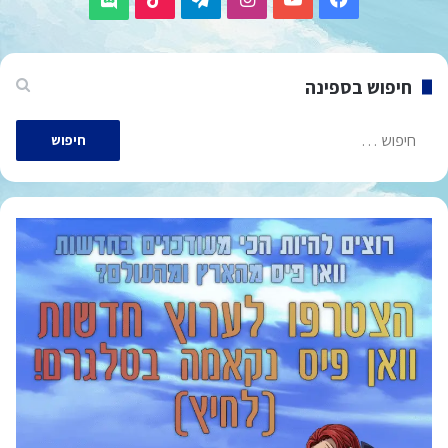
חיפוש בספינה
חיפוש: