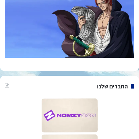
החברים שלנו