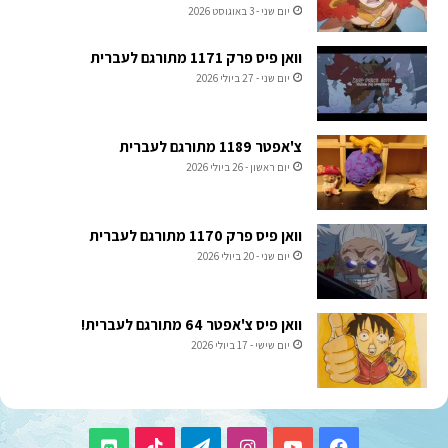
יום שני - 3 באוגוסט 2026
וואן פיס פרק 1171 מתורגם לעברית
יום שני - 27 ביולי 2026
צ'אפטר 1189 מתורגם לעברית
יום ראשון - 26 ביולי 2026
וואן פיס פרק 1170 מתורגם לעברית
יום שני - 20 ביולי 2026
וואן פיס צ'אפטר 64 מתורגם לעברית!
יום שישי - 17 ביולי 2026
TikTok
Telegram
Instagram
YouTube
Facebook
Discord