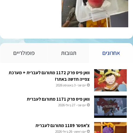
אחרונים
תגובות
פופולריים
וואן פיס פרק 1172 מתורגם לעברית + מערכת
צפייה חדשה באתר!
יום שני - 3 באוגוסט 2026
וואן פיס פרק 1171 מתורגם לעברית
יום שני - 27 ביולי 2026
צ'אפטר 1189 מתורגם לעברית
יום ראשון - 26 ביולי 2026