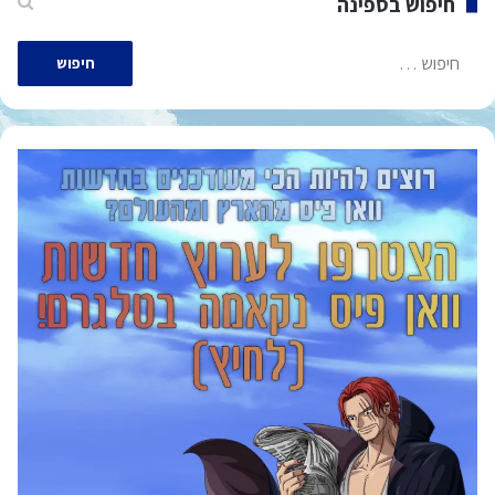
חיפוש בספינה
חיפוש: