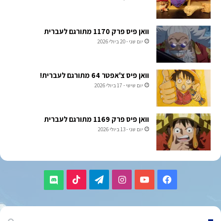
וואן פיס פרק 1170 מתורגם לעברית
יום שני - 20 ביולי 2026
וואן פיס צ'אפטר 64 מתורגם לעברית!
יום שישי - 17 ביולי 2026
וואן פיס פרק 1169 מתורגם לעברית
יום שני - 13 ביולי 2026
TikTok
Telegram
Instagram
YouTube
Facebook
Discord