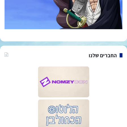
החברים שלנו