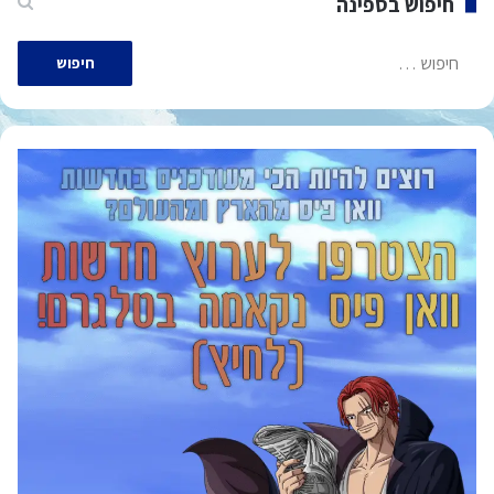
חיפוש בספינה
חיפוש: