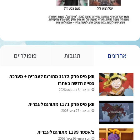
אחרונים
תגובות
פופולריים
וואן פיס פרק 1172 מתורגם לעברית + מערכת
צפייה חדשה באתר!
יום שני - 3 באוגוסט 2026
וואן פיס פרק 1171 מתורגם לעברית
יום שני - 27 ביולי 2026
צ'אפטר 1189 מתורגם לעברית
יום ראשון - 26 ביולי 2026