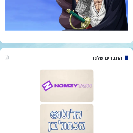
החברים שלנו