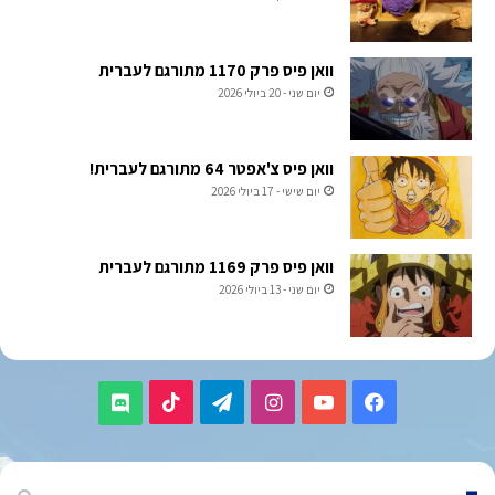
וואן פיס פרק 1170 מתורגם לעברית
יום שני - 20 ביולי 2026
וואן פיס צ'אפטר 64 מתורגם לעברית!
יום שישי - 17 ביולי 2026
וואן פיס פרק 1169 מתורגם לעברית
יום שני - 13 ביולי 2026
TikTok
Telegram
Instagram
YouTube
Facebook
Discord