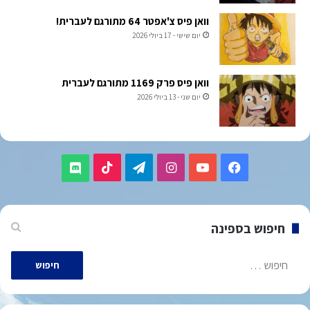
וואן פיס צ'אפטר 64 מתורגם לעברית!
יום שישי - 17 ביולי 2026
וואן פיס פרק 1169 מתורגם לעברית
יום שני - 13 ביולי 2026
TikTok
Telegram
Instagram
YouTube
Facebook
Discord
חיפוש בספינה
חיפוש: