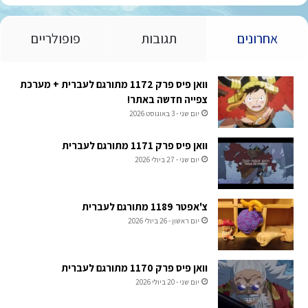
אחרונים
תגובות
פופולריים
וואן פיס פרק 1172 מתורגם לעברית + מערכת
צפייה חדשה באתר!
יום שני - 3 באוגוסט 2026
וואן פיס פרק 1171 מתורגם לעברית
יום שני - 27 ביולי 2026
צ'אפטר 1189 מתורגם לעברית
יום ראשון - 26 ביולי 2026
וואן פיס פרק 1170 מתורגם לעברית
יום שני - 20 ביולי 2026