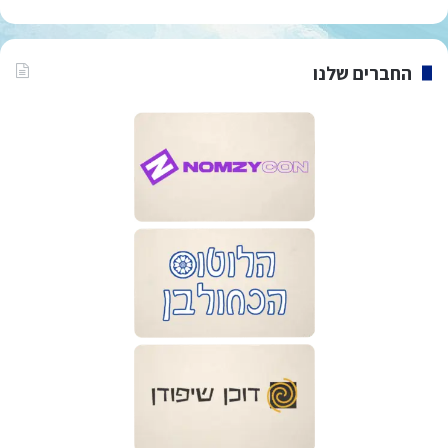
החברים שלנו