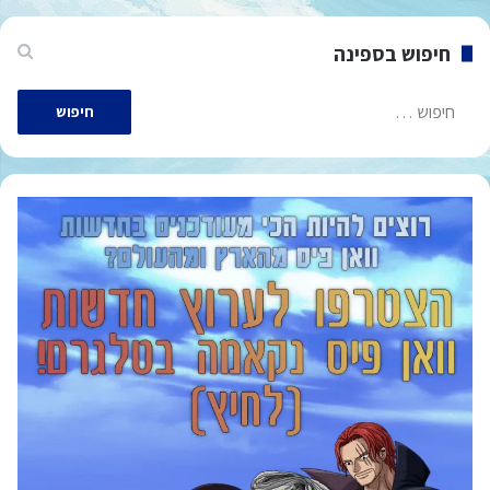
חיפוש בספינה
חיפוש: