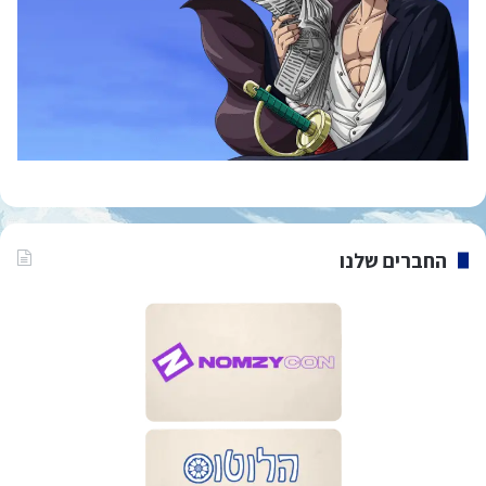
החברים שלנו