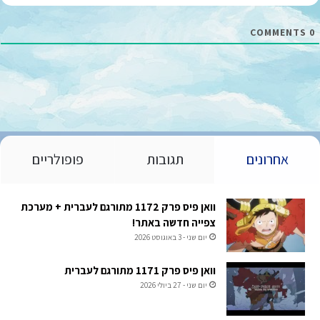
ל
*
COMMENTS
0
אחרונים
תגובות
פופולריים
וואן פיס פרק 1172 מתורגם לעברית + מערכת
צפייה חדשה באתר!
יום שני - 3 באוגוסט 2026
וואן פיס פרק 1171 מתורגם לעברית
יום שני - 27 ביולי 2026