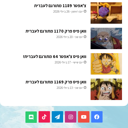
צ'אפטר 1189 מתורגם לעברית
יום ראשון - 26 ביולי 2026
וואן פיס פרק 1170 מתורגם לעברית
יום שני - 20 ביולי 2026
וואן פיס צ'אפטר 64 מתורגם לעברית!
יום שישי - 17 ביולי 2026
וואן פיס פרק 1169 מתורגם לעברית
יום שני - 13 ביולי 2026
TikTok
Telegram
Instagram
YouTube
Facebook
Discord