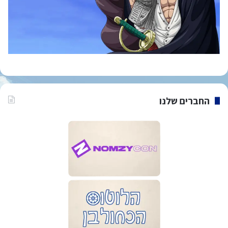
החברים שלנו