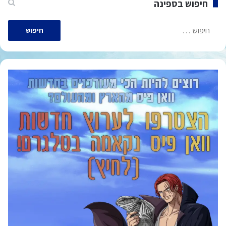
חיפוש בספינה
חיפוש: