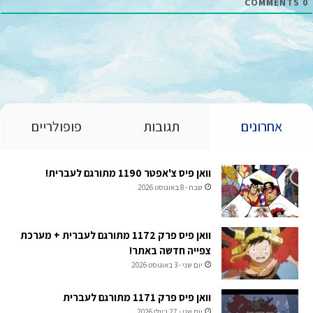
COMMENTS
0
אחרונים
תגובות
פופולריים
וואן פיס צ'אפטר 1190 מתורגם לעברית!
שבת - 8 באוגוסט 2026
וואן פיס פרק 1172 מתורגם לעברית + מערכת
צפייה חדשה באתר!
יום שני - 3 באוגוסט 2026
וואן פיס פרק 1171 מתורגם לעברית
יום שני - 27 ביולי 2026