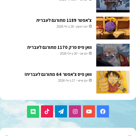
צ'אפטר 1189 מתורגם לעברית
יום ראשון - 26 ביולי 2026
וואן פיס פרק 1170 מתורגם לעברית
יום שני - 20 ביולי 2026
וואן פיס צ'אפטר 64 מתורגם לעברית!
יום שישי - 17 ביולי 2026
TikTok
Telegram
Instagram
YouTube
Facebook
Discord