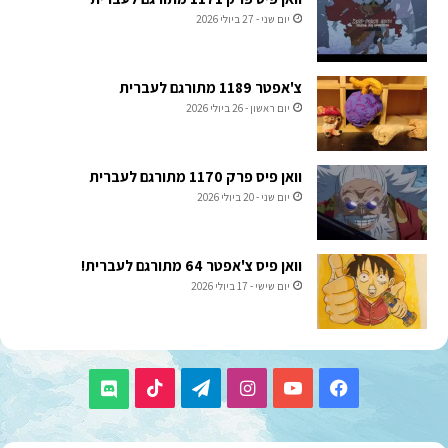
יום שני - 27 ביולי 2026
צ'אפטר 1189 מתורגם לעברית
יום ראשון - 26 ביולי 2026
וואן פיס פרק 1170 מתורגם לעברית
יום שני - 20 ביולי 2026
וואן פיס צ'אפטר 64 מתורגם לעברית!
יום שישי - 17 ביולי 2026
TikTok
Telegram
Instagram
YouTube
Facebook
Discord