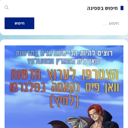
חיפוש בספינה
חיפוש: