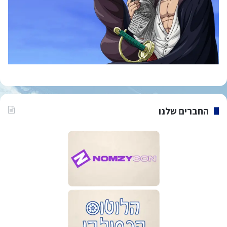
החברים שלנו