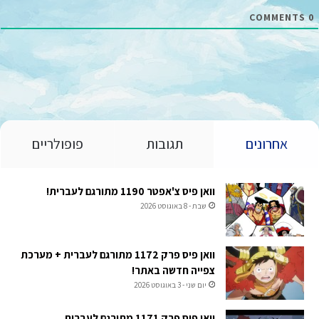
*
COMMENTS
0
אחרונים
תגובות
פופולריים
וואן פיס צ'אפטר 1190 מתורגם לעברית!
שבת - 8 באוגוסט 2026
וואן פיס פרק 1172 מתורגם לעברית + מערכת
צפייה חדשה באתר!
יום שני - 3 באוגוסט 2026
וואן פיס פרק 1171 מתורגם לעברית