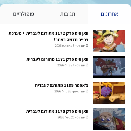
אחרונים
תגובות
פופולריים
וואן פיס פרק 1172 מתורגם לעברית + מערכת
צפייה חדשה באתר!
יום שני - 3 באוגוסט 2026
וואן פיס פרק 1171 מתורגם לעברית
יום שני - 27 ביולי 2026
צ'אפטר 1189 מתורגם לעברית
יום ראשון - 26 ביולי 2026
וואן פיס פרק 1170 מתורגם לעברית
יום שני - 20 ביולי 2026