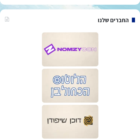
החברים שלנו